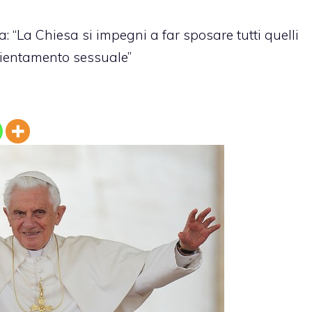
: “La Chiesa si impegni a far sposare tutti quelli
rientamento sessuale”