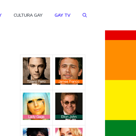
Y
CULTURA GAY
GAY TV