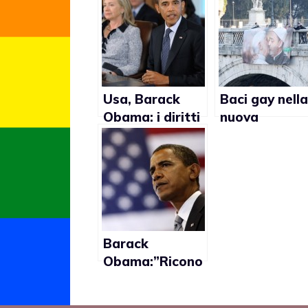
Usa, Barack
Baci gay nella
Obama: i diritti
nuova
gay al centro
campagna
della politica
Benetton
estera
Barack
Obama:”Ricono
scere le coppie
gay negli