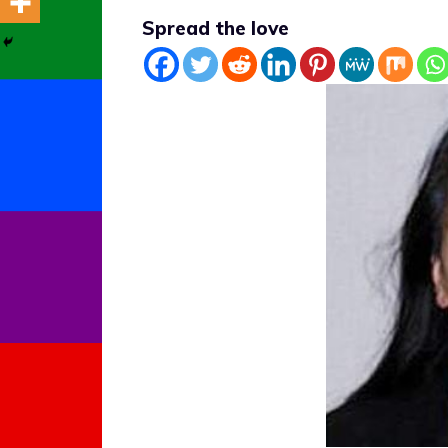
Spread the love