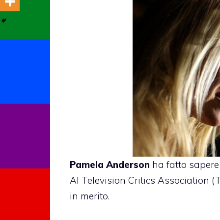
Pamela Anderson
ha fatto sapere
Al Television Critics Association (
in merito.