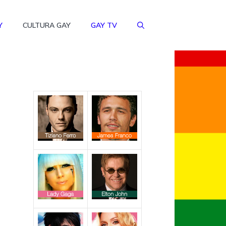
Y
CULTURA GAY
GAY TV