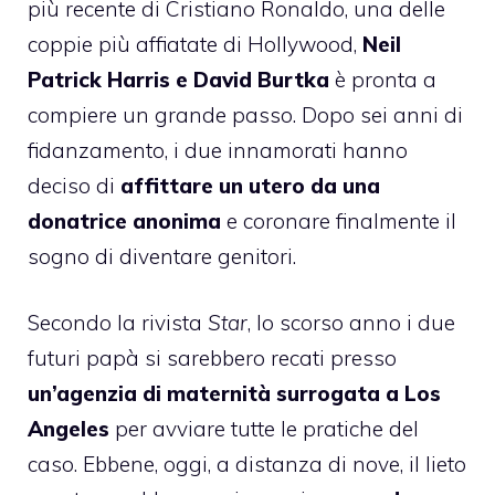
più recente di Cristiano Ronaldo, una delle
coppie più affiatate di Hollywood,
Neil
Patrick Harris
e David Burtka
è pronta a
compiere un grande passo. Dopo sei anni di
fidanzamento, i due innamorati hanno
deciso di
affittare un utero da una
donatrice anonima
e coronare finalmente il
sogno di diventare genitori.
Secondo la rivista
Star
, lo scorso anno i due
futuri papà si sarebbero recati presso
un’agenzia di maternità surrogata a Los
Angeles
per avviare tutte le pratiche del
caso. Ebbene, oggi, a distanza di nove, il lieto