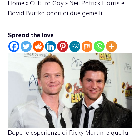
Home
»
Cultura Gay
»
Neil Patrick Harris e
David Burtka padri di due gemelli
Spread the love
Dopo le esperienze di Ricky Martin, e quella