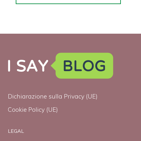
Dichiarazione sulla Privacy (UE)
Cookie Policy (UE)
LEGAL