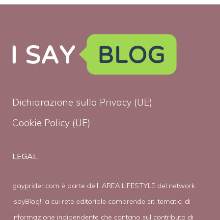
Dichiarazione sulla Privacy (UE)
Cookie Policy (UE)
LEGAL
gayprider.com è parte dell' AREA LIFESTYLE del network
IsayBlog! la cui rete editoriale comprende siti tematici di
informazione indipendente che contano sul contributo di