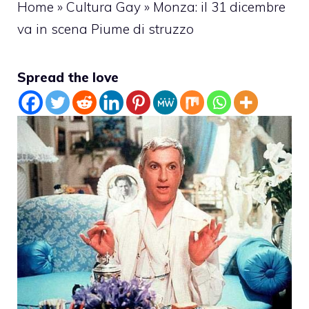
Home
»
Cultura Gay
»
Monza: il 31 dicembre
va in scena Piume di struzzo
Spread the love