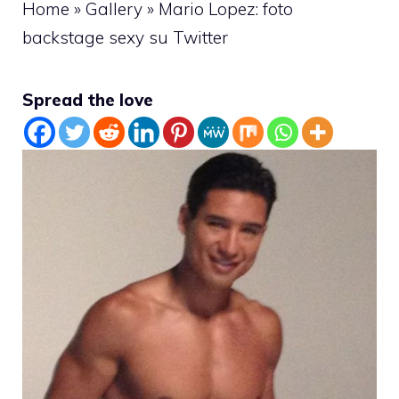
Home
»
Gallery
»
Mario Lopez: foto
backstage sexy su Twitter
Spread the love