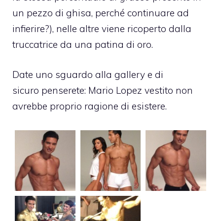
un pezzo di ghisa, perché continuare ad
infierire?), nelle altre viene ricoperto dalla
truccatrice da una patina di oro.
Date uno sguardo alla gallery e di
sicuro penserete: Mario Lopez vestito non
avrebbe proprio ragione di esistere.