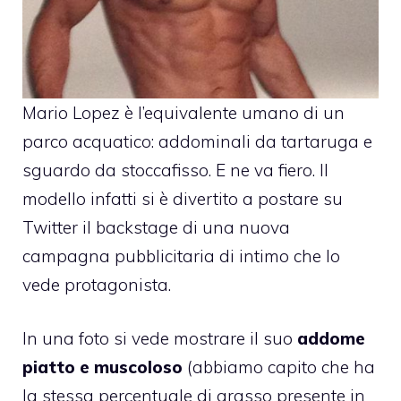
Mario Lopez
è l’equivalente umano di un
parco acquatico: addominali da tartaruga e
sguardo da stoccafisso. E ne va fiero. Il
modello infatti si è divertito a postare su
Twitter il backstage di una nuova
campagna pubblicitaria di intimo che lo
vede protagonista.
In una foto si vede mostrare il suo
addome
piatto e muscoloso
(abbiamo capito che ha
la stessa percentuale di grasso presente in