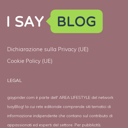
Dichiarazione sulla Privacy (UE)
Cookie Policy (UE)
LEGAL
gayprider.com è parte dell' AREA LIFESTYLE del network
IsayBlog! la cui rete editoriale comprende siti tematici di
informazione indipendente che contano sul contributo di
appassionati ed esperti del settore. Per pubblicità,