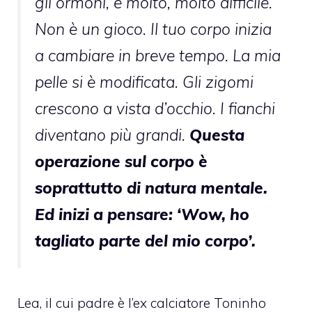
gli ormoni, è molto, molto difficile.
Non è un gioco. Il tuo corpo inizia
a cambiare in breve tempo. La mia
pelle si è modificata. Gli zigomi
crescono a vista d’occhio. I fianchi
diventano più grandi.
Questa
operazione sul corpo è
soprattutto di natura mentale.
Ed inizi a pensare: ‘Wow, ho
tagliato parte del mio corpo’.
Lea, il cui padre è l’ex calciatore Toninho