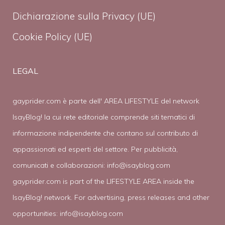
Dichiarazione sulla Privacy (UE)
Cookie Policy (UE)
LEGAL
gayprider.com è parte dell' AREA LIFESTYLE del network
IsayBlog! la cui rete editoriale comprende siti tematici di
informazione indipendente che contano sul contributo di
appassionati ed esperti del settore. Per pubblicità,
comunicati e collaborazioni:
info@isayblog.com
gayprider.com is part of the LIFESTYLE AREA inside the
IsayBlog! network. For advertising, press releases and other
opportunities:
info@isayblog.com