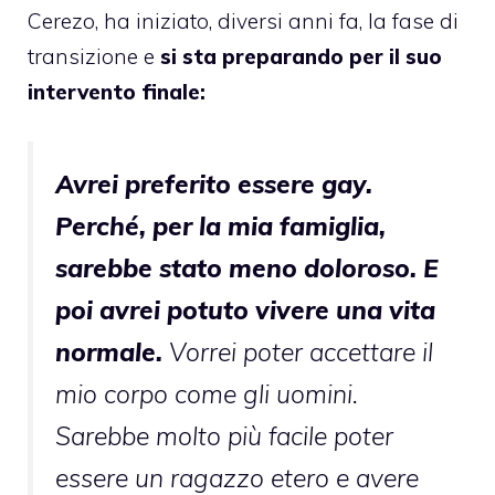
Cerezo, ha iniziato, diversi anni fa, la fase di
transizione e
si sta preparando per il suo
intervento finale:
Avrei preferito essere gay.
Perché, per la mia famiglia,
sarebbe stato meno doloroso. E
poi avrei potuto vivere una vita
normale.
Vorrei poter accettare il
mio corpo come gli uomini.
Sarebbe molto più facile poter
essere un ragazzo etero e avere