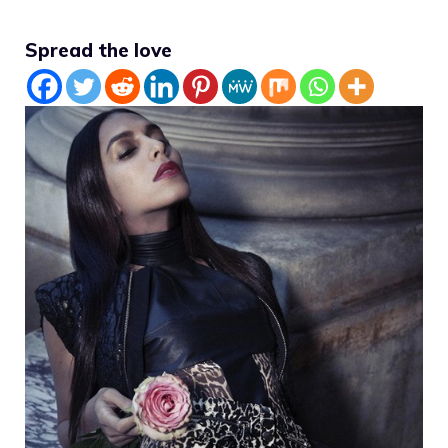
Spread the love