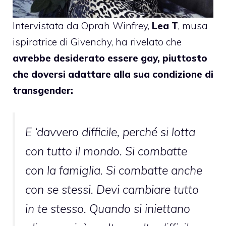
Intervistata da Oprah Winfrey,
Lea T
, musa
ispiratrice di Givenchy, ha rivelato che
avrebbe desiderato essere gay, piuttosto
che doversi adattare alla sua condizione di
transgender:
E ‘davvero difficile, perché si lotta
con tutto il mondo. Si combatte
con la famiglia. Si combatte anche
con se stessi. Devi cambiare tutto
in te stesso. Quando si iniettano