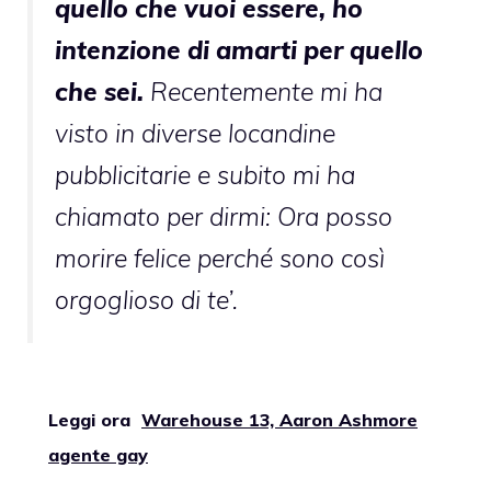
quello che vuoi essere, ho
intenzione di amarti per quello
che sei.
Recentemente mi ha
visto in diverse locandine
pubblicitarie e subito mi ha
chiamato per dirmi: Ora posso
morire felice perché sono così
orgoglioso di te’.
Leggi ora
Warehouse 13, Aaron Ashmore
agente gay