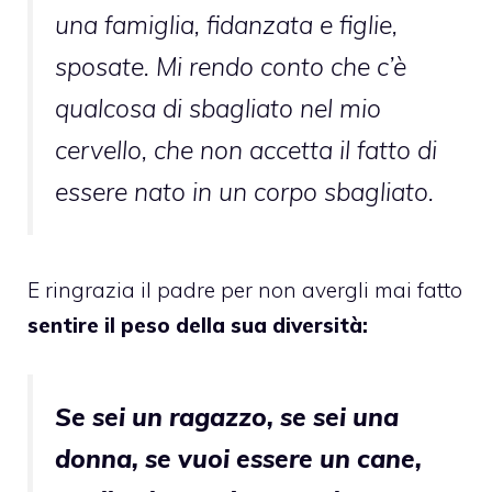
una famiglia, fidanzata e figlie,
sposate. Mi rendo conto che c’è
qualcosa di sbagliato nel mio
cervello, che non accetta il fatto di
essere nato in un corpo sbagliato.
E ringrazia il padre per non avergli mai fatto
sentire il peso della sua diversità:
Se sei un ragazzo, se sei una
donna, se vuoi essere un cane,