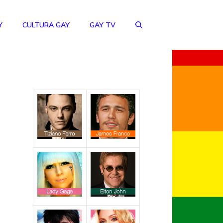
Y
CULTURA GAY
GAY TV