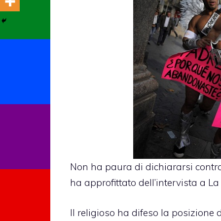
Non ha paura di dichiararsi contra
ha approfittato dell’intervista a 
Il religioso ha difeso la posizione