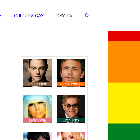
Y
CULTURA GAY
GAY TV