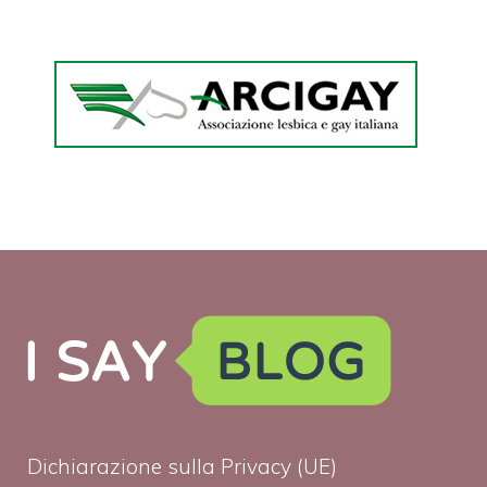
Dichiarazione sulla Privacy (UE)