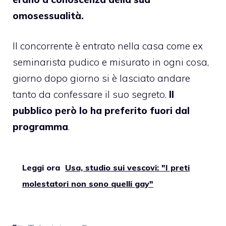
omosessualità.
Il concorrente è entrato nella casa come ex
seminarista pudico e misurato in ogni cosa,
giorno dopo giorno si è lasciato andare
tanto da confessare il suo segreto.
Il
pubblico però lo ha preferito
fuori dal
programma
.
Leggi ora
Usa, studio sui vescovi: "I preti
molestatori non sono quelli gay"