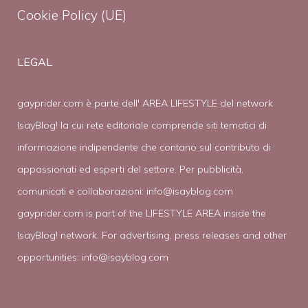
Cookie Policy (UE)
LEGAL
gayprider.com è parte dell' AREA LIFESTYLE del network
IsayBlog! la cui rete editoriale comprende siti tematici di
informazione indipendente che contano sul contributo di
appassionati ed esperti del settore. Per pubblicità,
comunicati e collaborazioni:
info@isayblog.com
gayprider.com is part of the LIFESTYLE AREA inside the
IsayBlog! network. For advertising, press releases and other
opportunities:
info@isayblog.com