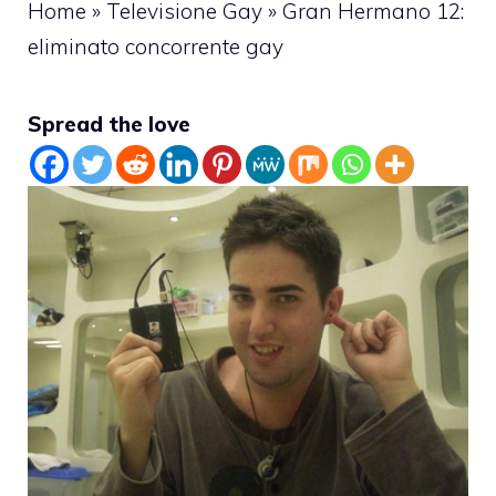
Home
»
Televisione Gay
»
Gran Hermano 12:
eliminato concorrente gay
Spread the love