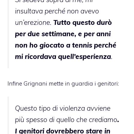
insultava perché non avevo
un’erezione.
Tutto questo durò
per due settimane, e per anni
non ho giocato a tennis perché
mi ricordava quell’esperienza
.
Infine Grignani mette in guardia i genitori:
Questo tipo di violenza avviene
più spesso di quello che crediamo
.
I genitori dovrebbero stare in