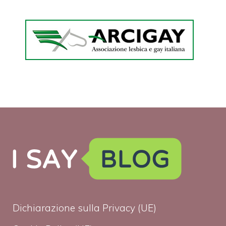
Dichiarazione sulla Privacy (UE)