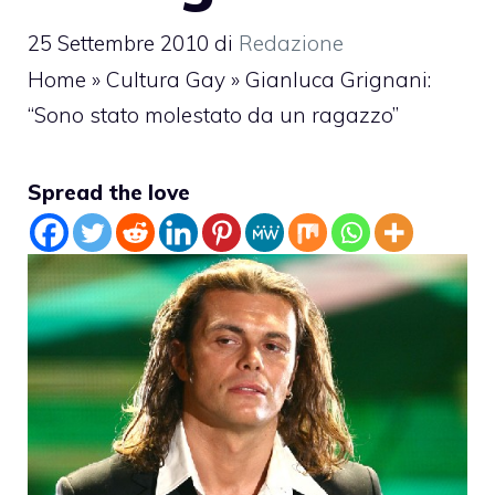
25 Settembre 2010
di
Redazione
Home
»
Cultura Gay
»
Gianluca Grignani:
“Sono stato molestato da un ragazzo”
Spread the love