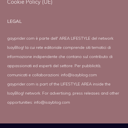
Cookie Policy (UE)
LEGAL
gayprider.com è parte dell' AREA LIFESTYLE del network
IsayBlog! la cui rete editoriale comprende siti tematici di
informazione indipendente che contano sul contributo di
appassionati ed esperti del settore. Per pubblicità,
comunicati e collaborazioni:
info@isayblog.com
gayprider.com is part of the LIFESTYLE AREA inside the
IsayBlog! network. For advertising, press releases and other
opportunities:
info@isayblog.com