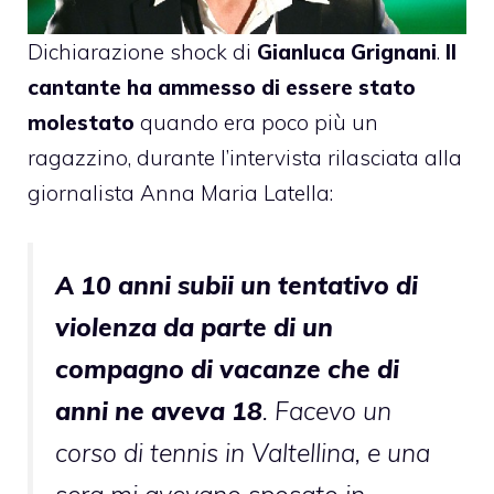
Dichiarazione shock di
Gianluca Grignani
.
Il
cantante ha ammesso di essere stato
molestato
quando era poco più un
ragazzino, durante l’intervista rilasciata alla
giornalista Anna Maria Latella:
A 10 anni subii un tentativo di
violenza da parte di un
compagno di vacanze che di
anni ne aveva 18
. Facevo un
corso di tennis in Valtellina, e una