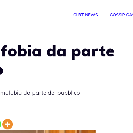
GLBT NEWS
GOSSIP GA
fobia da parte
o
mofobia da parte del pubblico