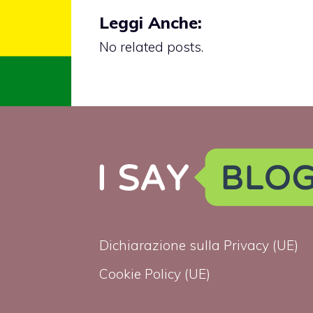
Leggi Anche:
No related posts.
Dichiarazione sulla Privacy (UE)
Cookie Policy (UE)