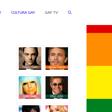
Y
CULTURA GAY
GAY TV