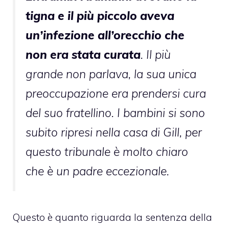
tigna e il più piccolo aveva
un’infezione all’orecchio che
non era stata curata
. Il più
grande non parlava, la sua unica
preoccupazione era prendersi cura
del suo fratellino. I bambini si sono
subito ripresi nella casa di Gill, per
questo tribunale è molto chiaro
che è un padre eccezionale.
Questo è quanto riguarda la sentenza della