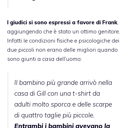
I giudici si sono espressi a favore di Frank
,
aggiungendo che è stato un ottimo genitore.
Infatti le condizioni fisiche e psicologiche dei
due piccoli non erano delle migliori quando
sono giunti a casa dell’uomo:
Il bambino più grande arrivò nella
casa di Gill con una t-shirt da
adulti molto sporca e delle scarpe
di quattro taglie più piccole.
Entrambi i bambini avevano la