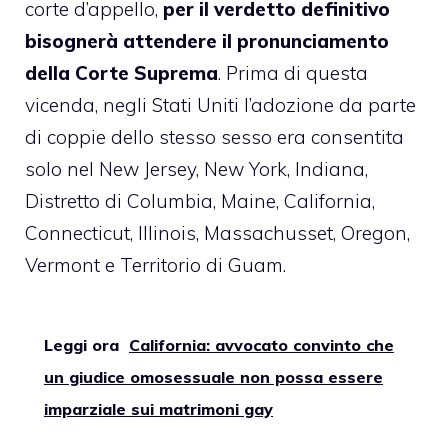
corte d’appello,
per il verdetto definitivo
bisognerà attendere il pronunciamento
della Corte Suprema
. Prima di questa
vicenda, negli Stati Uniti l’adozione da parte
di coppie dello stesso sesso era consentita
solo nel New Jersey, New York, Indiana,
Distretto di Columbia, Maine, California,
Connecticut, Illinois, Massachusset, Oregon,
Vermont e Territorio di Guam.
Leggi ora
California: avvocato convinto che
un giudice omosessuale non possa essere
imparziale sui matrimoni gay