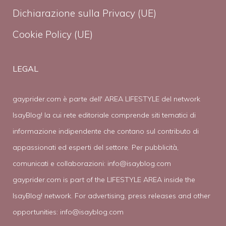
Dichiarazione sulla Privacy (UE)
Cookie Policy (UE)
LEGAL
gayprider.com è parte dell' AREA LIFESTYLE del network
IsayBlog! la cui rete editoriale comprende siti tematici di
informazione indipendente che contano sul contributo di
appassionati ed esperti del settore. Per pubblicità,
comunicati e collaborazioni:
info@isayblog.com
gayprider.com is part of the LIFESTYLE AREA inside the
IsayBlog! network. For advertising, press releases and other
opportunities:
info@isayblog.com