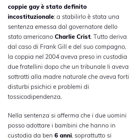
coppie gay è stato definito
incostituzionale
: a stabilirlo è stata una
sentenza emessa dal governatore dello
stato americano
Charlie Crist
. Tutto deriva
dal caso di Frank Gill e del suo compagno,
la coppia nel 2004 aveva preso in custodia
due fratellini dopo che un tribunale li aveva
sottratti alla madre naturale che aveva forti
disturbi psichici e problemi di
tossicodipendenza.
Nella sentenza si afferma che i due uomini
posso adottare i bambini che hanno in
custodia da ben
6 anni
, soprattutto si