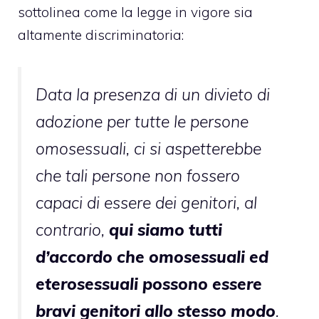
sottolinea come la legge in vigore sia
altamente discriminatoria:
Data la presenza di un divieto di
adozione per tutte le persone
omosessuali, ci si aspetterebbe
che tali persone non fossero
capaci di essere dei genitori, al
contrario,
qui siamo tutti
d’accordo che omosessuali ed
eterosessuali possono essere
bravi genitori allo stesso modo
.