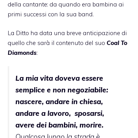
della cantante: da quando era bambina ai
primi successi con la sua band.
La Ditto ha data una breve anticipazione di
quello che sarà il contenuto del suo
Coal To
Diamonds
:
La mia vita doveva essere
semplice e non negoziabile:
nascere, andare in chiesa,
andare a lavoro, sposarsi,
avere dei bambini, morire.
Qualcosa lungo la strada è