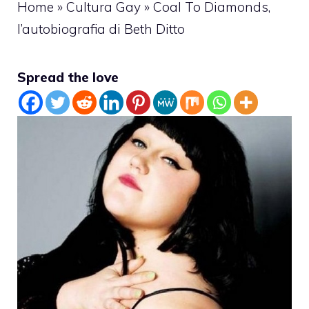
Home
»
Cultura Gay
»
Coal To Diamonds,
l’autobiografia di Beth Ditto
Spread the love