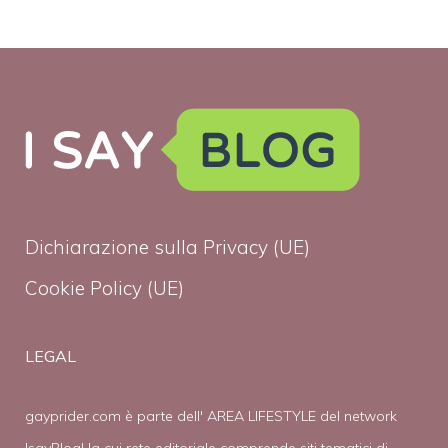
Dichiarazione sulla Privacy (UE)
Cookie Policy (UE)
LEGAL
gayprider.com è parte dell' AREA LIFESTYLE del network