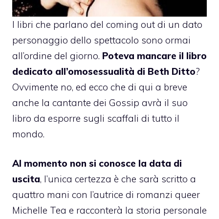
I libri che parlano del coming out di un dato
personaggio dello spettacolo sono ormai
all’ordine del giorno.
Poteva mancare il libro
dedicato all’omosessualità di
Beth Ditto
?
Ovvimente no, ed ecco che di qui a breve
anche la cantante dei Gossip avrà il suo
libro da esporre sugli scaffali di tutto il
mondo.
Al momento non si conosce la data di
uscita
, l’unica certezza è che sarà scritto a
quattro mani con l’autrice di romanzi queer
Michelle Tea e racconterà la storia personale