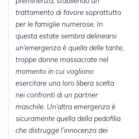
preminenza, stabilendo un
trattamento di favore soprattutto
per le famiglie numerose. In
questa estate sembra delinearsi
un’emergenza è quella delle tante,
troppe donne massacrate nel
momento in cui vogliono
esercitare una loro libera scelta
nei confronti di un partner
maschile. Un’altra emergenza è
sicuramente quella della pedofilia
che distrugge l’innocenza dei