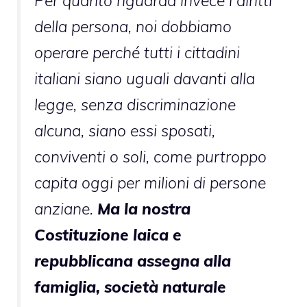
Per quanto riguarda invece i diritti
della persona, noi dobbiamo
operare perché tutti i cittadini
italiani siano uguali davanti alla
legge, senza discriminazione
alcuna, siano essi sposati,
conviventi o soli, come purtroppo
capita oggi per milioni di persone
anziane.
Ma la nostra
Costituzione laica e
repubblicana assegna alla
famiglia, società naturale