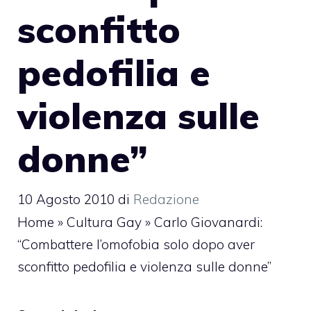
sconfitto
pedofilia e
violenza sulle
donne”
10 Agosto 2010
di
Redazione
Home
»
Cultura Gay
»
Carlo Giovanardi:
“Combattere l’omofobia solo dopo aver
sconfitto pedofilia e violenza sulle donne”