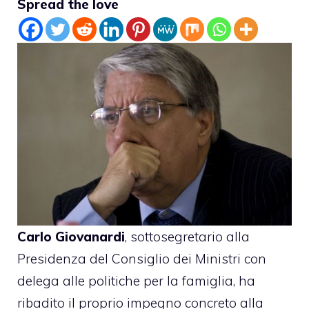
Spread the love
Carlo Giovanardi
, sottosegretario alla
Presidenza del Consiglio dei Ministri con
delega alle politiche per la famiglia, ha
ribadito il proprio impegno concreto alla