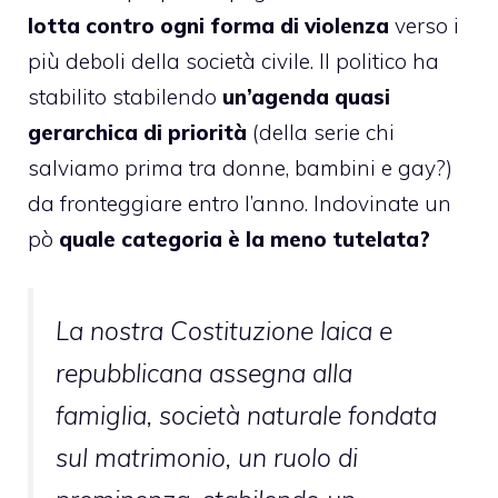
lotta contro ogni forma di violenza
verso i
più deboli della società civile. Il politico ha
stabilito stabilendo
un’agenda quasi
gerarchica di priorità
(della serie chi
salviamo prima tra donne, bambini e gay?)
da fronteggiare entro l’anno. Indovinate un
pò
quale categoria è la meno tutelata?
La nostra Costituzione laica e
repubblicana assegna alla
famiglia, società naturale fondata
sul matrimonio, un ruolo di