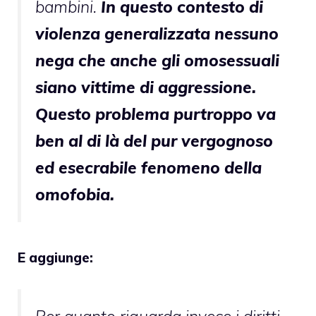
bambini.
In questo contesto di
violenza generalizzata nessuno
nega che anche gli omosessuali
siano vittime di aggressione.
Questo problema purtroppo va
ben al di là del pur vergognoso
ed esecrabile fenomeno della
omofobia.
E aggiunge: