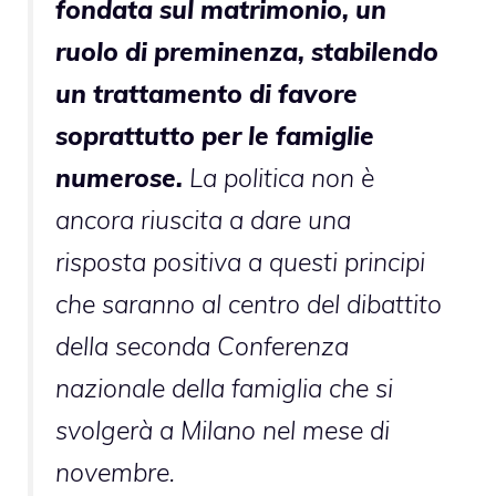
fondata sul matrimonio, un
ruolo di preminenza, stabilendo
un trattamento di favore
soprattutto per le famiglie
numerose.
La politica non è
ancora riuscita a dare una
risposta positiva a questi principi
che saranno al centro del dibattito
della seconda Conferenza
nazionale della famiglia che si
svolgerà a Milano nel mese di
novembre.