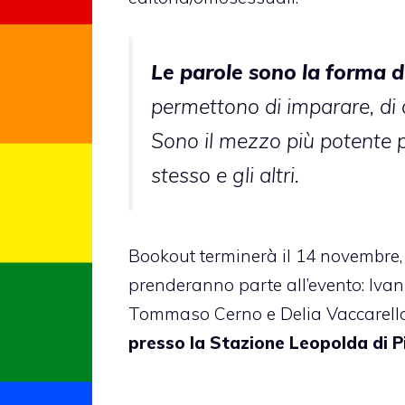
Le parole sono la forma d
permettono di imparare, di d
Sono il mezzo più potente 
stesso e gli altri.
Bookout terminerà il 14 novembre, 
prenderanno parte all’evento: Ivan 
Tommaso Cerno e Delia Vaccarello,
presso la Stazione Leopolda di P