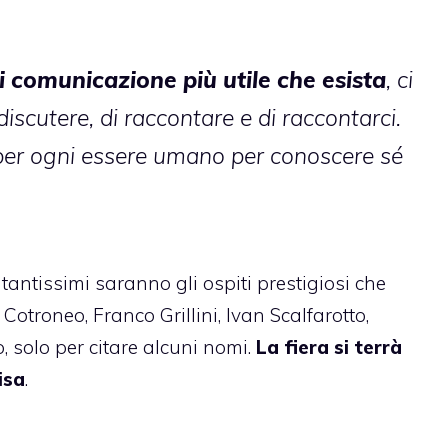
i comunicazione più utile che esista
, ci
iscutere, di raccontare e di raccontarci.
per ogni essere umano per conoscere sé
tantissimi saranno gli ospiti prestigiosi che
Cotroneo, Franco Grillini, Ivan Scalfarotto,
 solo per citare alcuni nomi.
La fiera si terrà
isa
.