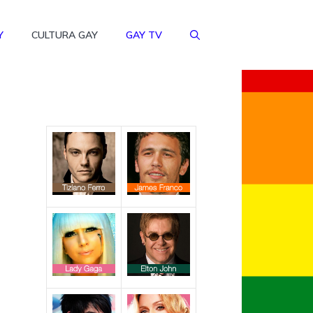
Y
CULTURA GAY
GAY TV