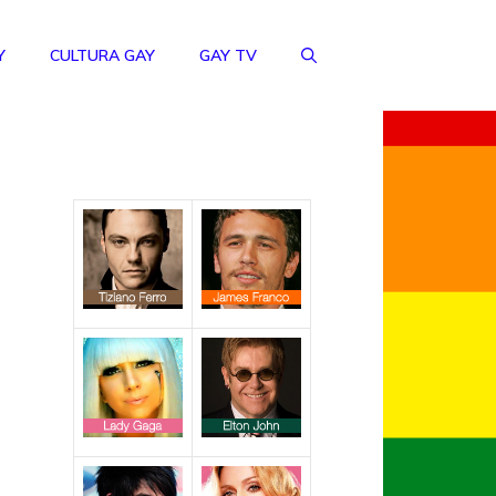
Y
CULTURA GAY
GAY TV