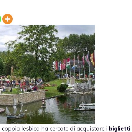
a coppia lesbica ha cercato di acquistare i
biglietti