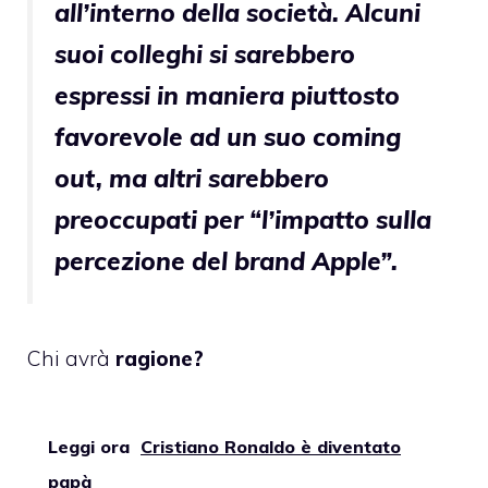
all’interno della società. Alcuni
suoi colleghi si sarebbero
espressi in maniera piuttosto
favorevole ad un suo coming
out, ma altri sarebbero
preoccupati per “l’impatto sulla
percezione del brand Apple”.
Chi avrà
ragione?
Leggi ora
Cristiano Ronaldo è diventato
papà