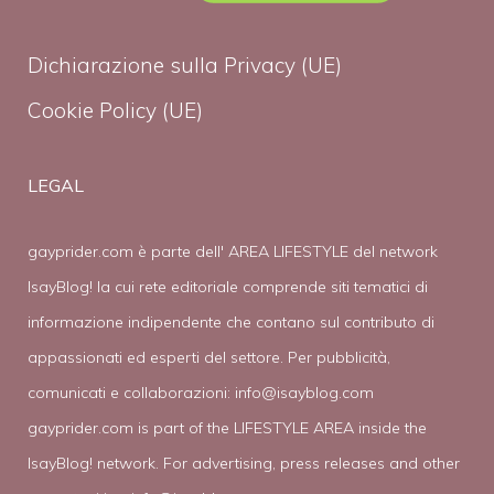
Dichiarazione sulla Privacy (UE)
Cookie Policy (UE)
LEGAL
gayprider.com è parte dell' AREA LIFESTYLE del network
IsayBlog! la cui rete editoriale comprende siti tematici di
informazione indipendente che contano sul contributo di
appassionati ed esperti del settore. Per pubblicità,
comunicati e collaborazioni:
info@isayblog.com
gayprider.com is part of the LIFESTYLE AREA inside the
IsayBlog! network. For advertising, press releases and other