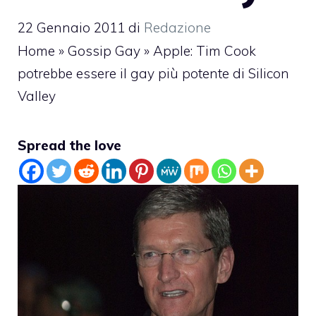
22 Gennaio 2011
di
Redazione
Home
»
Gossip Gay
»
Apple: Tim Cook
potrebbe essere il gay più potente di Silicon
Valley
Spread the love