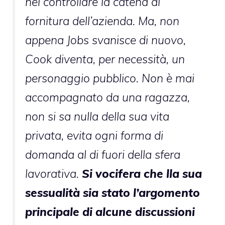
nel controllare la catena di
fornitura dell’azienda. Ma, non
appena Jobs svanisce di nuovo,
Cook diventa, per necessità, un
personaggio pubblico. Non è mai
accompagnato da una ragazza,
non si sa nulla della sua vita
privata, evita ogni forma di
domanda al di fuori della sfera
lavorativa.
Si vocifera che lla sua
sessualità sia stato l’argomento
principale di alcune discussioni