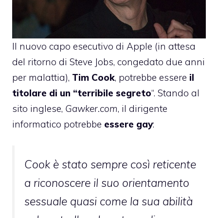
Il nuovo capo esecutivo di Apple (in attesa
del ritorno di Steve Jobs, congedato due anni
per malattia),
Tim Cook
, potrebbe essere
il
titolare di un “terribile segreto
“. Stando al
sito inglese,
Gawker.com
, il dirigente
informatico potrebbe
essere gay
:
Cook è stato sempre così reticente
a riconoscere il suo orientamento
sessuale quasi come la sua abilità