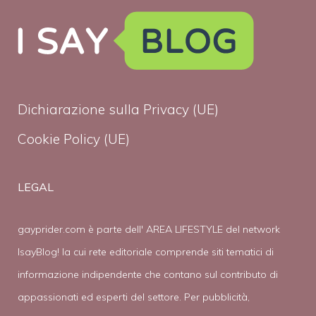
Dichiarazione sulla Privacy (UE)
Cookie Policy (UE)
LEGAL
gayprider.com è parte dell' AREA LIFESTYLE del network
IsayBlog! la cui rete editoriale comprende siti tematici di
informazione indipendente che contano sul contributo di
appassionati ed esperti del settore. Per pubblicità,