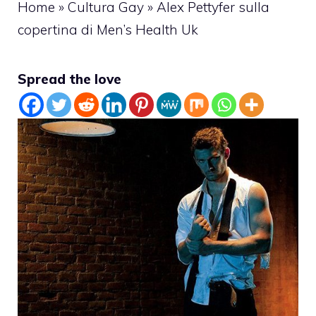
Home
»
Cultura Gay
»
Alex Pettyfer sulla
copertina di Men’s Health Uk
Spread the love