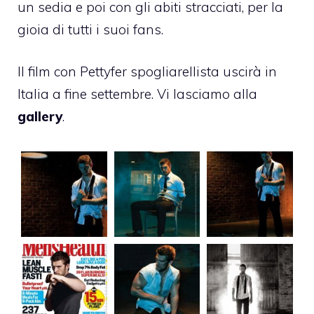
un sedia e poi con gli abiti stracciati, per la
gioia di tutti i suoi fans.
Il film con Pettyfer spogliarellista uscirà in
Italia a fine settembre. Vi lasciamo alla
gallery
.