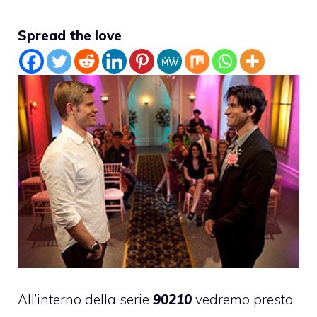
Spread the love
All’interno della serie
90210
vedremo presto