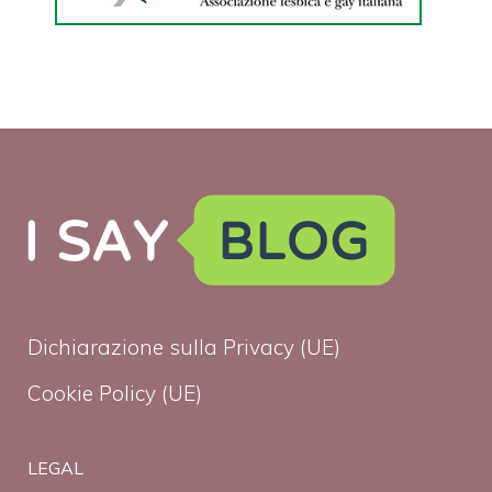
Dichiarazione sulla Privacy (UE)
Cookie Policy (UE)
LEGAL