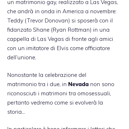
un matrimonio gay, realizzato a Las Vegas,
che andrà in onda in America a novembre:
Teddy (Trevor Donovan) si sposerà con il
fidanzato Shane (Ryan Rottman) in una
cappella di Las Vegas di fronte agli amici
con un imitatore di Elvis come officiatore
dell’unione.
Nonostante la celebrazione del
matrimonio tra i due, in
Nevada
non sono
riconosciuti i matrimoni tra omosessuali,
pertanto vedremo come si evolverà la
storia…