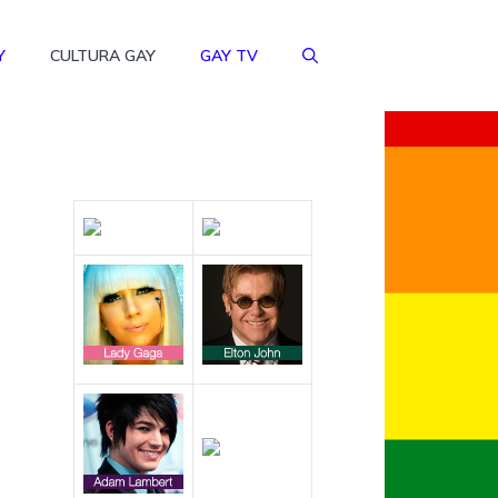
Y
CULTURA GAY
GAY TV