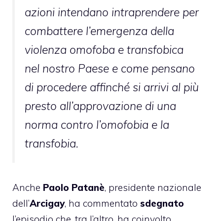
azioni intendano intraprendere per
combattere l’emergenza della
violenza omofoba e transfobica
nel nostro Paese e come pensano
di procedere affinché si arrivi al più
presto all’approvazione di una
norma contro l’omofobia e la
transfobia.
Anche
Paolo Patanè
, presidente nazionale
dell’
Arcigay
, ha commentato
sdegnato
l’episodio che, tra l’altro, ha coinvolto