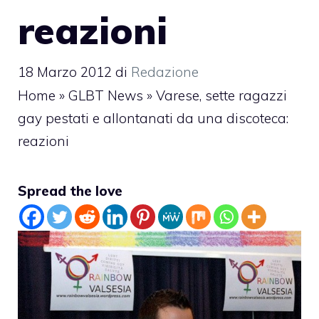
reazioni
18 Marzo 2012
di
Redazione
Home
»
GLBT News
»
Varese, sette ragazzi
gay pestati e allontanati da una discoteca:
reazioni
Spread the love