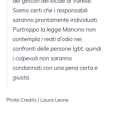
dei gestori del locale di Varese.
Siamo certi che i responsabili
saranno prontamente individuati.
Purtroppo la legge Mancino non
contempla i reati d’odio nei
confronti delle persone lgbt, quindi
i colpevoli non saranno
condannati con una pena certa e
giusta.
Photo Credits | Laura Leone