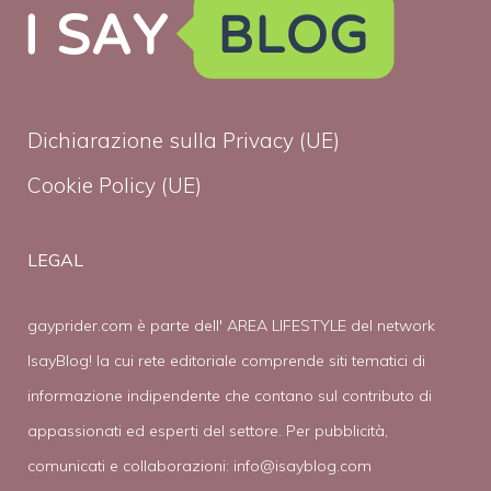
Dichiarazione sulla Privacy (UE)
Cookie Policy (UE)
LEGAL
gayprider.com è parte dell' AREA LIFESTYLE del network
IsayBlog! la cui rete editoriale comprende siti tematici di
informazione indipendente che contano sul contributo di
appassionati ed esperti del settore. Per pubblicità,
comunicati e collaborazioni:
info@isayblog.com