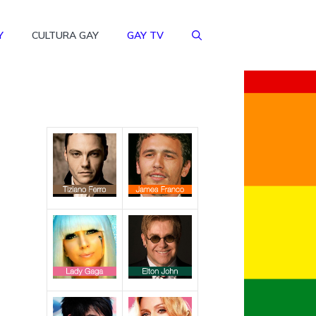
Y
CULTURA GAY
GAY TV