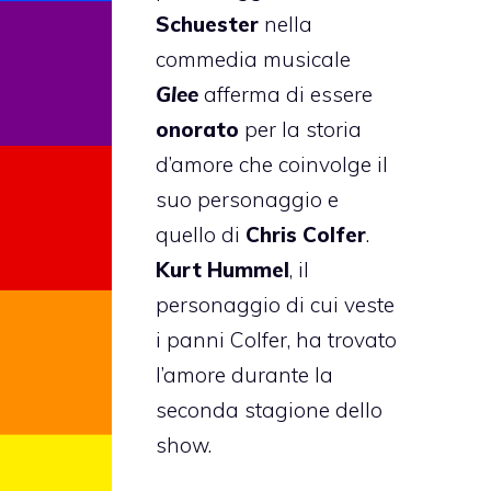
Schuester
nella
commedia musicale
Glee
afferma di essere
onorato
per la storia
d’amore che coinvolge il
suo personaggio e
quello di
Chris Colfer
.
Kurt Hummel
, il
personaggio di cui veste
i panni Colfer, ha trovato
l’amore durante la
seconda stagione dello
show.