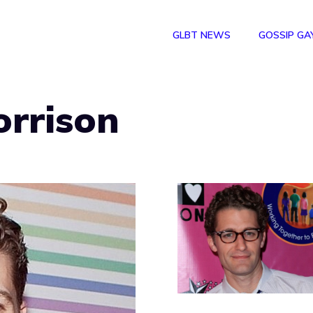
GLBT NEWS
GOSSIP GA
rrison