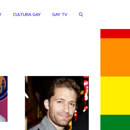
Y
CULTURA GAY
GAY TV