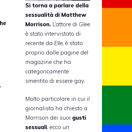
Si torna a parlare della
)
sessualità di
Matthew
he
Morrison
.
L’attore di
Glee
è stato intervistato di
recente da
Elle
, è stato
proprio dalle pagine del
magazine che ha
categoricamente
smentito di essere gay.
’
Molto particolare in cui il
giornalista ha chiesto a
Morrison dei suoi
gusti
sessuali
, ecco un