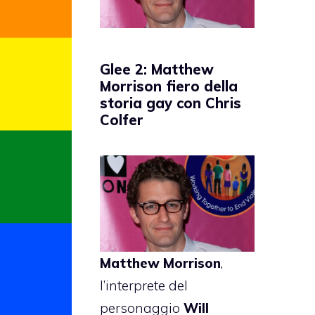
Glee 2: Matthew
Morrison fiero della
storia gay con Chris
Colfer
Matthew Morrison
,
l’interprete del
personaggio
Will