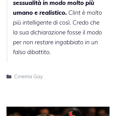
sessualità in modo molto più
umano e realistico.
Clint è molto
più intelligente di così. Credo che
la sua dichiarazione fosse il modo
per non restare ingabbiato in un
falso dibattito.
Categorie
Cinema Gay