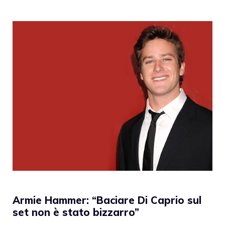
Armie Hammer: “Baciare Di Caprio sul
set non è stato bizzarro”