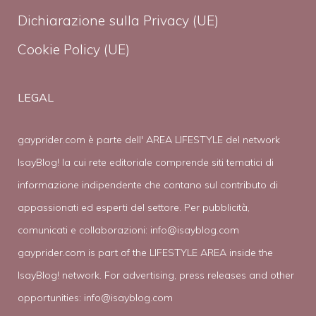
Dichiarazione sulla Privacy (UE)
Cookie Policy (UE)
LEGAL
gayprider.com è parte dell' AREA LIFESTYLE del network
IsayBlog! la cui rete editoriale comprende siti tematici di
informazione indipendente che contano sul contributo di
appassionati ed esperti del settore. Per pubblicità,
comunicati e collaborazioni:
info@isayblog.com
gayprider.com is part of the LIFESTYLE AREA inside the
IsayBlog! network. For advertising, press releases and other
opportunities:
info@isayblog.com