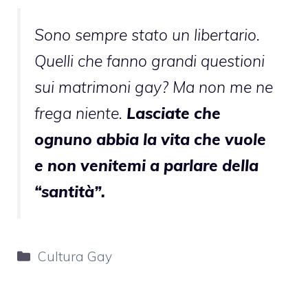
Sono sempre stato un libertario.
Quelli che fanno grandi questioni
sui matrimoni gay? Ma non me ne
frega niente.
Lasciate che
ognuno abbia la vita che vuole
e non venitemi a parlare della
“santità”.
Categorie
Cultura Gay