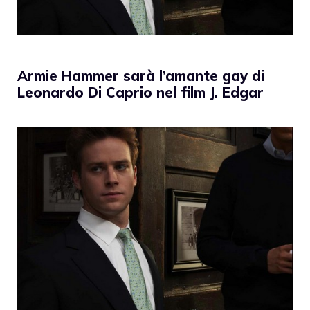
Armie Hammer sarà l’amante gay di
Leonardo Di Caprio nel film J. Edgar