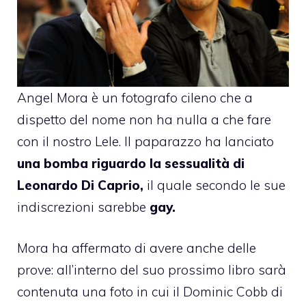
Angel Mora è un fotografo cileno che a
dispetto del nome non ha nulla a che fare
con il nostro Lele. Il paparazzo ha lanciato
una bomba riguardo la sessualità di
Leonardo Di Caprio
,
il quale secondo le sue
indiscrezioni sarebbe
gay.
Mora ha affermato di avere anche delle
prove:
all’interno del suo prossimo libro
sarà
contenuta una foto in cui il Dominic Cobb di