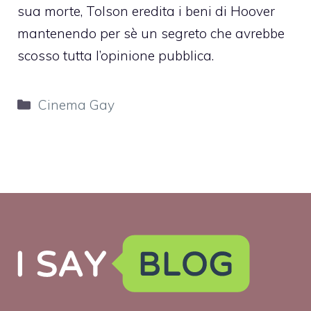
sua morte, Tolson eredita i beni di Hoover
mantenendo per sè un segreto che avrebbe
scosso tutta l’opinione pubblica.
Categorie
Cinema Gay