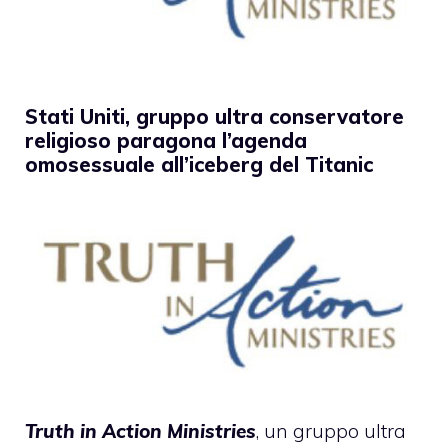
Stati Uniti, gruppo ultra conservatore
religioso paragona l’agenda
omosessuale all’iceberg del Titanic
Truth in Action Ministries
, un gruppo ultra