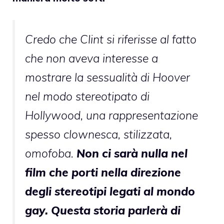
Credo che Clint si riferisse al fatto
che non aveva interesse a
mostrare la sessualità di Hoover
nel modo stereotipato di
Hollywood, una rappresentazione
spesso clownesca, stilizzata,
omofoba.
Non ci sarà nulla nel
film che porti nella direzione
degli stereotipi legati al mondo
gay. Questa storia parlerà di