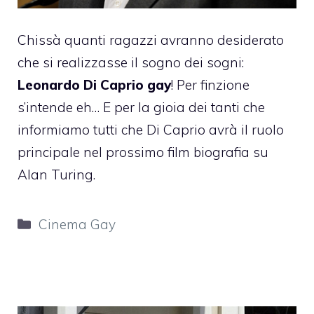
Chissà quanti ragazzi avranno desiderato
che si realizzasse il sogno dei sogni:
Leonardo Di Caprio gay
! Per finzione
s’intende eh… E per la gioia dei tanti che
informiamo tutti che Di Caprio avrà il ruolo
principale nel prossimo film biografia su
Alan Turing.
Categorie
Cinema Gay