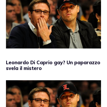
Leonardo Di Caprio gay? Un paparazzo
svela il mistero