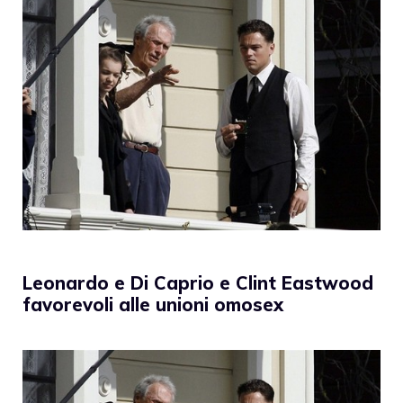
Leonardo e Di Caprio e Clint Eastwood
favorevoli alle unioni omosex