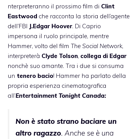
nterpreteranno il prossimo film di
Clint
Eastwood
che racconta la storia dell’agente
dell’FBI
J.Edgar Hoover
. Di Caprio
impersona il ruolo principale, mentre
Hammer, volto del film
The Social Network
,
interpreterà
Clyde Tolson
,
collega di Edgar
nonchè suo amante. Tra i due si consuma
un
tenero bacio
! Hammer ha parlato della
propria esperienza cinematografica
all’
Entertainment Tonight Canada:
Non è stato strano baciare un
altro ragazzo
. Anche se è una