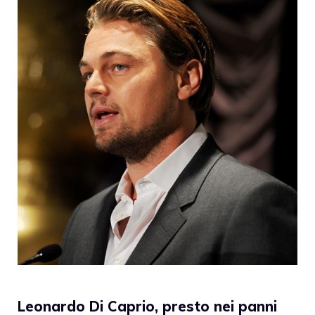
Leonardo Di Caprio, presto nei panni