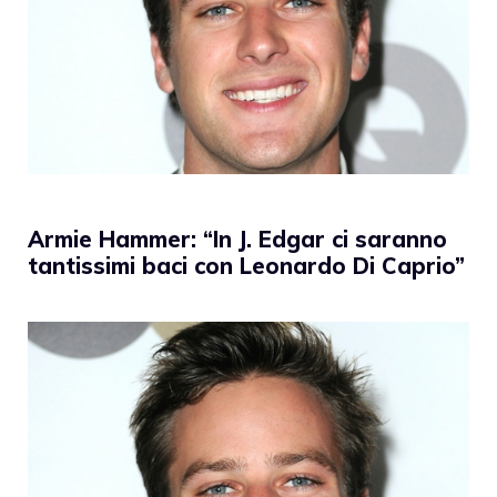
Armie Hammer: “In J. Edgar ci saranno
tantissimi baci con Leonardo Di Caprio”