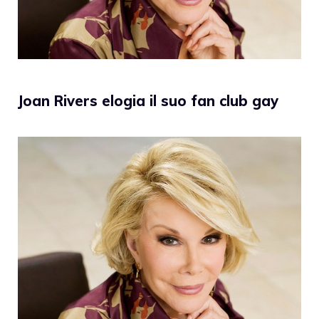
Joan Rivers elogia il suo fan club gay