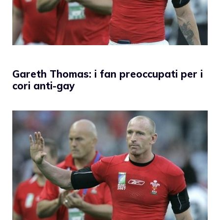
Gareth Thomas: i fan preoccupati per i
cori anti-gay