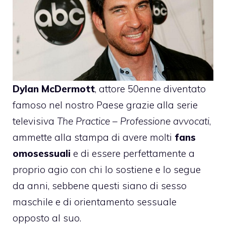
Dylan McDermott
, attore 50enne diventato
famoso nel nostro Paese grazie alla serie
televisiva
The Practice – Professione avvocati
,
ammette alla stampa di avere molti
fans
omosessuali
e di essere perfettamente a
proprio agio con chi lo sostiene e lo segue
da anni, sebbene questi siano di sesso
maschile e di orientamento sessuale
opposto al suo.