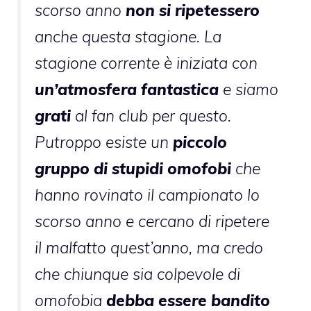
scorso anno
non si ripetessero
anche questa stagione. La
stagione corrente è iniziata con
un’atmosfera fantastica
e siamo
grati
al fan club per questo.
Putroppo esiste un
piccolo
gruppo di stupidi omofobi
che
hanno rovinato il campionato lo
scorso anno e cercano di ripetere
il malfatto quest’anno, ma credo
che chiunque sia colpevole di
omofobia
debba essere bandito