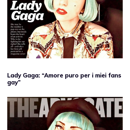
Lady Gaga: “Amore puro per i miei fans
gay”