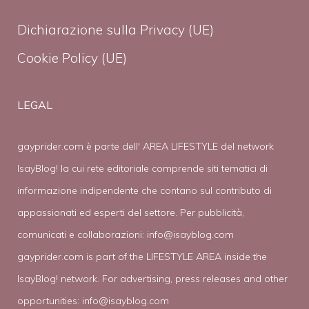
Dichiarazione sulla Privacy (UE)
Cookie Policy (UE)
LEGAL
gayprider.com è parte dell' AREA LIFESTYLE del network
IsayBlog! la cui rete editoriale comprende siti tematici di
informazione indipendente che contano sul contributo di
appassionati ed esperti del settore. Per pubblicità,
comunicati e collaborazioni:
info@isayblog.com
gayprider.com is part of the LIFESTYLE AREA inside the
IsayBlog! network. For advertising, press releases and other
opportunities:
info@isayblog.com