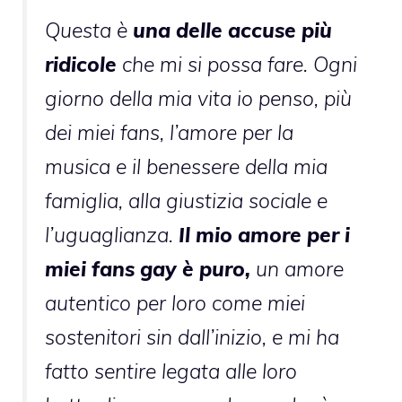
Questa è
una delle accuse più
ridicole
che mi si possa fare. Ogni
giorno della mia vita io penso, più
dei miei fans, l’amore per la
musica e il benessere della mia
famiglia, alla giustizia sociale e
l’uguaglianza.
Il mio amore per i
miei fans gay è puro,
un amore
autentico per loro come miei
sostenitori sin dall’inizio, e mi ha
fatto sentire legata alle loro