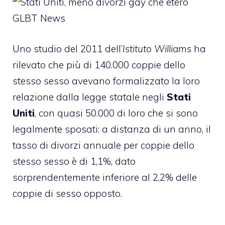
Uno studio del 2011 dell’
Istituto Williams
ha
rilevato che più di 140.000 coppie dello
stesso sesso avevano formalizzato la loro
relazione dalla legge statale negli
Stati
Uniti
, con quasi 50.000 di loro che si sono
legalmente sposati: a distanza di un anno, il
tasso di divorzi annuale per coppie dello
stesso sesso è di 1,1%, dato
sorprendentemente inferiore al 2,2% delle
coppie di sesso opposto.