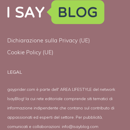
Dichiarazione sulla Privacy (UE)
Cookie Policy (UE)
LEGAL
gayprider.com è parte dell' AREA LIFESTYLE del network
IsayBlog! la cui rete editoriale comprende siti tematici di
informazione indipendente che contano sul contributo di
appassionati ed esperti del settore. Per pubblicità,
comunicati e collaborazioni:
info@isayblog.com