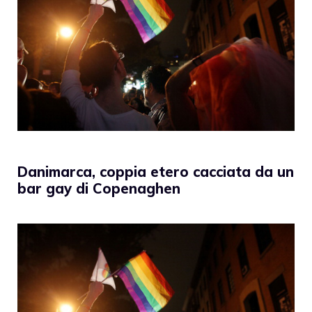
Danimarca, coppia etero cacciata da un
bar gay di Copenaghen