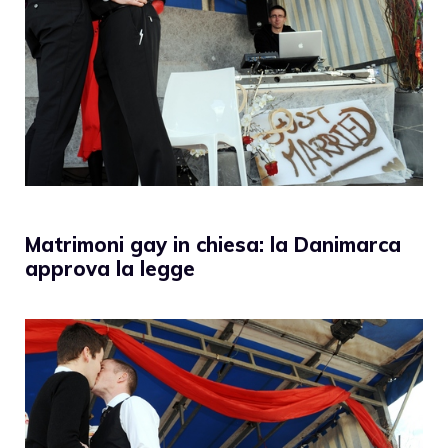
Matrimoni gay in chiesa: la Danimarca
approva la legge