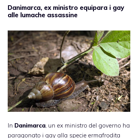
Danimarca, ex ministro equipara i gay
alle lumache assassine
In
Danimarca
, un ex ministro del governo ha
paragonato i gay alla specie ermafrodita