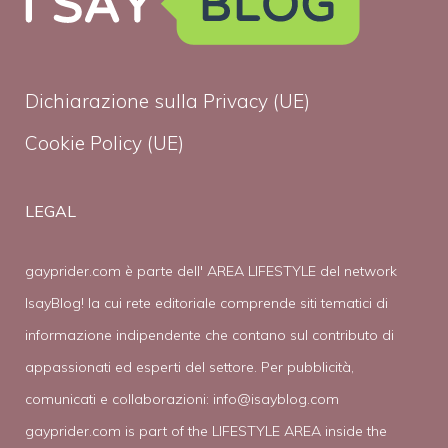
Dichiarazione sulla Privacy (UE)
Cookie Policy (UE)
LEGAL
gayprider.com è parte dell' AREA LIFESTYLE del network
IsayBlog! la cui rete editoriale comprende siti tematici di
informazione indipendente che contano sul contributo di
appassionati ed esperti del settore. Per pubblicità,
comunicati e collaborazioni:
info@isayblog.com
gayprider.com is part of the LIFESTYLE AREA inside the