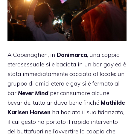
A Copenaghen, in
Danimarca
, una coppia
eterosessuale si è baciata in un bar gay ed è
stata immediatamente cacciata al locale: un
gruppo di amici etero e gay si è fermato al
bar
Never Mind
per consumare alcune
bevande; tutto andava bene finché
Mathilde
Karlsen Hansen
ha baciato il suo fidanzato,
il cui gesto ha portato il rapido intervento
del buttafuori nell’avvertire la coppia che