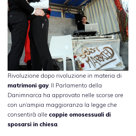
Rivoluzione dopo rivoluzione in materia di
matrimoni gay
. Il Parlamento della
Danimnarca ha approvato nelle scorse ore
con un’ampia maggioranza la legge che
consentirà alle
coppie omosessuali di
sposarsi in chiesa
.