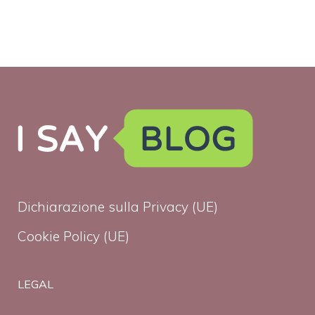
Dichiarazione sulla Privacy (UE)
Cookie Policy (UE)
LEGAL