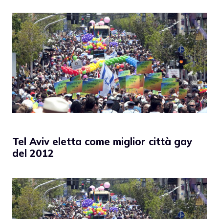
Tel Aviv eletta come miglior città gay
del 2012