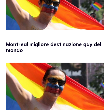
Montreal migliore destinazione gay del
mondo