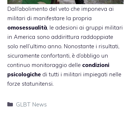
Dall’abolimento del veto che imponeva ai
militari di manifestare la propria
omosessualità
, le adesioni ai gruppi militari
in America sono addirittura raddoppiate
solo nell’ultimo anno. Nonostante i risultati,
sicuramente confortanti, è d’obbligo un
continuo monitoraggio delle
condizioni
psicologiche
di tutti i militari impiegati nelle
forze statunitensi.
Categorie
GLBT News