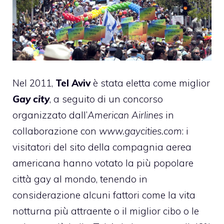
Nel 2011,
Tel Aviv
è stata eletta come miglior
Gay city
, a seguito di un concorso
organizzato dall’
American Airlines
in
collaborazione con
www.gaycities.com
: i
visitatori del sito della compagnia aerea
americana hanno votato la più popolare
città gay al mondo, tenendo in
considerazione alcuni fattori come la vita
notturna più attraente o il miglior cibo o le