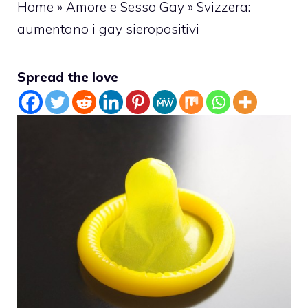
Home
»
Amore e Sesso Gay
»
Svizzera:
aumentano i gay sieropositivi
Spread the love