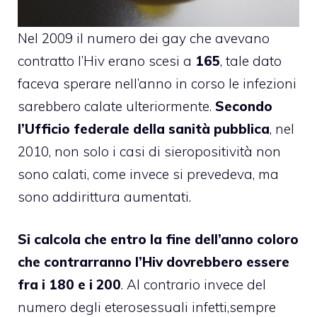
Nel 2009 il numero dei gay che avevano
contratto l’Hiv erano scesi a
165
, tale dato
faceva sperare nell’anno in corso le infezioni
sarebbero calate ulteriormente.
Secondo
l’Ufficio federale della sanità pubblica
, nel
2010, non solo i casi di sieropositività non
sono calati, come invece si prevedeva, ma
sono addirittura aumentati.
Si calcola che entro la fine dell’anno coloro
che contrarranno l’Hiv dovrebbero essere
fra i 180 e i 200
. Al contrario invece del
numero degli eterosessuali infetti,sempre