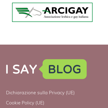
Dichiarazione sulla Privacy (UE)
Cookie Policy (UE)