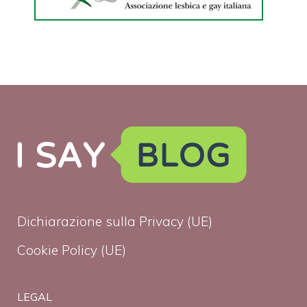
Dichiarazione sulla Privacy (UE)
Cookie Policy (UE)
LEGAL