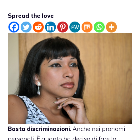
Spread the love
Basta discriminazioni
. Anche nei pronomi
personali. È quanto ha deciso di fare la