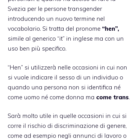
Svezia
per le persone transgender
introducendo un nuovo termine nel
vocabolario. Si tratta del pronome
“hen”,
simile al generico “it” in inglese ma con un
uso ben più specifico.
“Hen” si utilizzerà nelle occasioni in cui non
si vuole indicare il sesso di un individuo o
quando una persona non si identifica né
come uomo né come donna ma
come trans
.
Sarà molto utile in quelle occasioni in cui si
corre il rischio di discriminazione di genere,
come ad esempio negli annunci di lavoro o