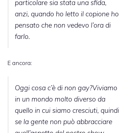
particolare sia stata una sfida,
anzi, quando ho letto il copione ho
pensato che non vedevo l’ora di
farlo.
E ancora:
Oggi cosa c’è di non gay?Viviamo
in un mondo molto diverso da
quello in cui siamo cresciuti, quindi
se la gente non può abbracciare
quell’aspetto del nostro show