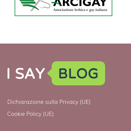
Dichiarazione sulla Privacy (UE)
Cookie Policy (UE)