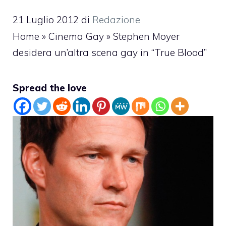
21 Luglio 2012
di
Redazione
Home
»
Cinema Gay
»
Stephen Moyer
desidera un’altra scena gay in “True Blood”
Spread the love