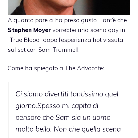
A quanto pare ci ha preso gusto. Tant’è che
Stephen Moyer
vorrebbe una scena gay in
“True Blood” dopo l’esperienza hot vissuta
sul set con Sam Trammell.
Come ha spiegato a The Advocate:
Ci siamo divertiti tantissimo quel
giorno.Spesso mi capita di
pensare che Sam sia un uomo
molto bello. Non che quella scena