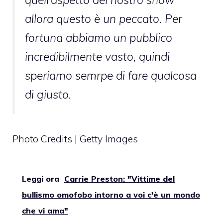
allora questo è un peccato. Per
fortuna abbiamo un pubblico
incredibilmente vasto, quindi
speriamo semrpe di fare qualcosa
di giusto.
Photo Credits | Getty Images
Leggi ora
Carrie Preston: "Vittime del
bullismo omofobo intorno a voi c'è un mondo
che vi ama"