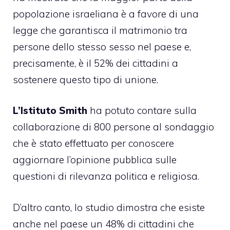
popolazione israeliana è a favore di una
legge che garantisca il matrimonio tra
persone dello stesso sesso nel paese e,
precisamente, è il 52% dei cittadini a
sostenere questo tipo di unione.
L’Istituto Smith
ha potuto contare sulla
collaborazione di 800 persone al sondaggio
che è stato effettuato per conoscere
aggiornare l’opinione pubblica sulle
questioni di rilevanza politica e religiosa.
D’altro canto, lo studio dimostra che esiste
anche nel paese un 48% di cittadini che