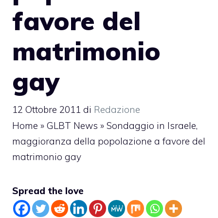
favore del
matrimonio
gay
12 Ottobre 2011
di
Redazione
Home
»
GLBT News
»
Sondaggio in Israele,
maggioranza della popolazione a favore del
matrimonio gay
Spread the love