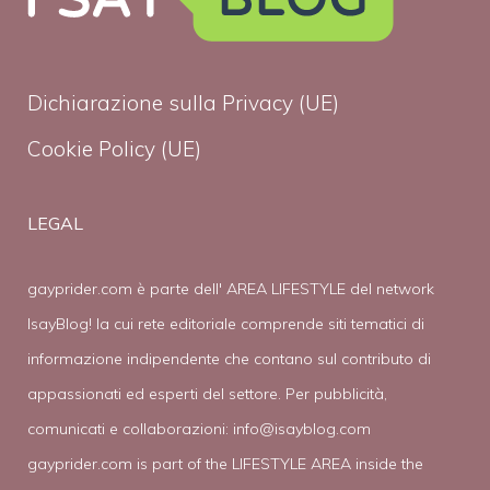
Dichiarazione sulla Privacy (UE)
Cookie Policy (UE)
LEGAL
gayprider.com è parte dell' AREA LIFESTYLE del network
IsayBlog! la cui rete editoriale comprende siti tematici di
informazione indipendente che contano sul contributo di
appassionati ed esperti del settore. Per pubblicità,
comunicati e collaborazioni:
info@isayblog.com
gayprider.com is part of the LIFESTYLE AREA inside the