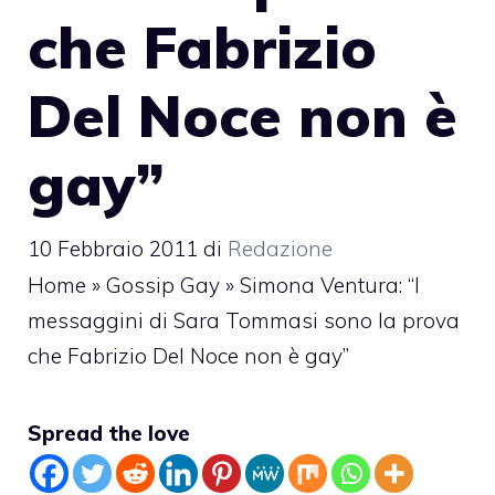
che Fabrizio
Del Noce non è
gay”
10 Febbraio 2011
di
Redazione
Home
»
Gossip Gay
»
Simona Ventura: “I
messaggini di Sara Tommasi sono la prova
che Fabrizio Del Noce non è gay”
Spread the love