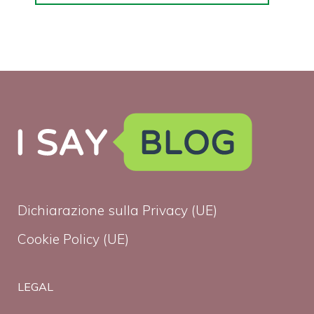
Dichiarazione sulla Privacy (UE)
Cookie Policy (UE)
LEGAL