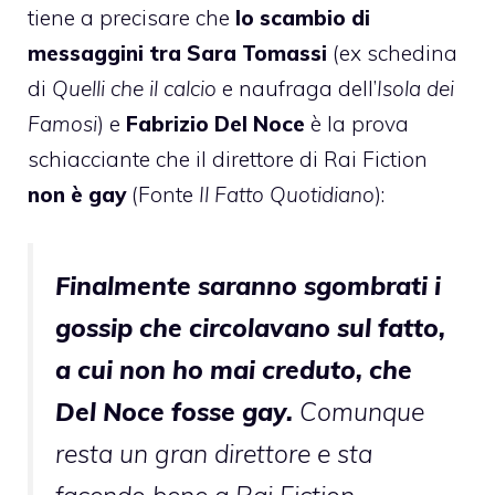
tiene a precisare che
lo scambio di
messaggini tra
Sara Tomassi
(ex schedina
di
Quelli che il calcio
e naufraga dell’
Isola dei
Famosi
) e
Fabrizio Del Noce
è la prova
schiacciante che il direttore di Rai Fiction
non è gay
(Fonte
Il Fatto Quotidiano
):
Finalmente saranno sgombrati i
gossip che circolavano sul fatto,
a cui non ho mai creduto, che
Del Noce fosse gay.
Comunque
resta un gran direttore e sta