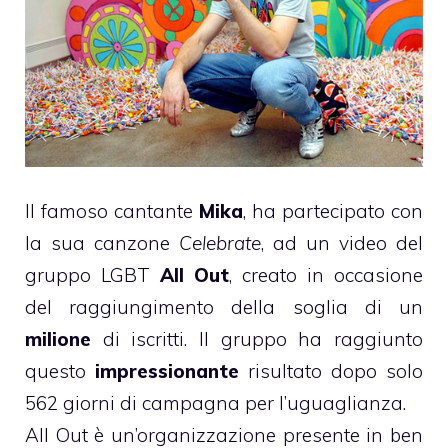
Il famoso cantante
Mika
, ha partecipato con
la sua canzone
Celebrate
, ad un video del
gruppo LGBT
All Out
, creato in occasione
del raggiungimento della soglia di un
milione
di iscritti. Il gruppo ha raggiunto
questo
impressionante
risultato dopo solo
562 giorni di campagna per l’uguaglianza.
All Out è un’organizzazione presente in ben