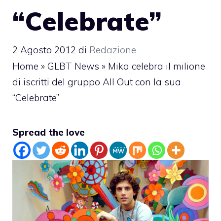
“Celebrate”
2 Agosto 2012
di
Redazione
Home
»
GLBT News
»
Mika celebra il milione
di iscritti del gruppo All Out con la sua
“Celebrate”
Spread the love