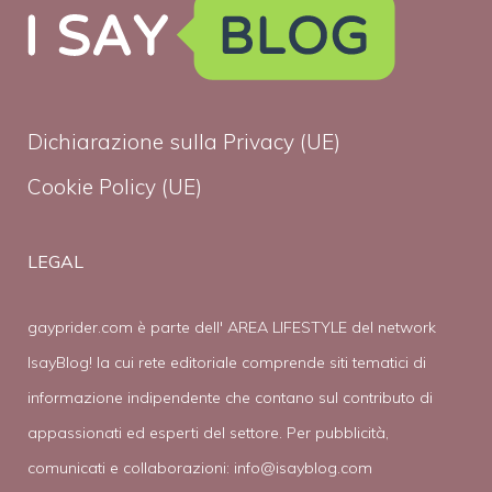
Dichiarazione sulla Privacy (UE)
Cookie Policy (UE)
LEGAL
gayprider.com è parte dell' AREA LIFESTYLE del network
IsayBlog! la cui rete editoriale comprende siti tematici di
informazione indipendente che contano sul contributo di
appassionati ed esperti del settore. Per pubblicità,
comunicati e collaborazioni:
info@isayblog.com