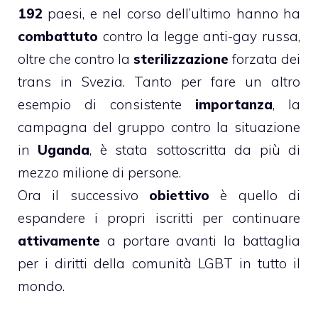
192
paesi, e nel corso dell’ultimo hanno ha
combattuto
contro la legge anti-gay russa,
oltre che contro la
sterilizzazione
forzata dei
trans in Svezia. Tanto per fare un altro
esempio di consistente
importanza
, la
campagna del gruppo contro la situazione
in
Uganda
, è stata sottoscritta da più di
mezzo milione di persone.
Ora il successivo
obiettivo
è quello di
espandere i propri iscritti per continuare
attivamente
a portare avanti la battaglia
per i diritti della comunità LGBT in tutto il
mondo.