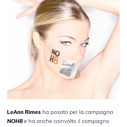
LeAnn Rimes
ha posato per la campagna
NOH8
e ha anche coinvolto il compagno