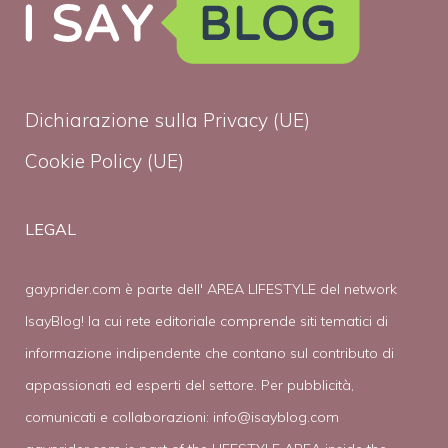
Dichiarazione sulla Privacy (UE)
Cookie Policy (UE)
LEGAL
gayprider.com è parte dell' AREA LIFESTYLE del network
IsayBlog! la cui rete editoriale comprende siti tematici di
informazione indipendente che contano sul contributo di
appassionati ed esperti del settore. Per pubblicità,
comunicati e collaborazioni:
info@isayblog.com