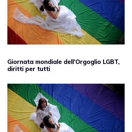
Giornata mondiale dell’Orgoglio LGBT,
diritti per tutti