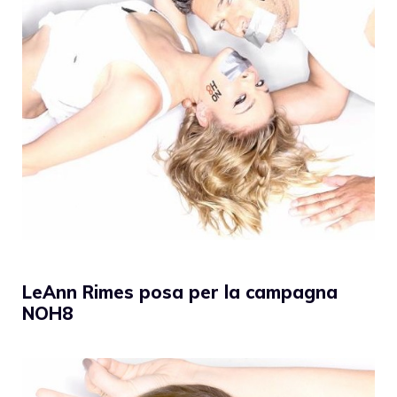
LeAnn Rimes posa per la campagna
NOH8