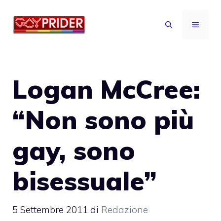
Vai
al
MENU
contenuto
Logan McCree:
“Non sono più
gay, sono
bisessuale”
5 Settembre 2011
di
Redazione