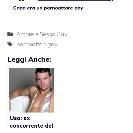
Gaga era un pornoattore gay
Categorie
Amore e Sesso Gay
Tag
pornoattori gay
Leggi Anche:
Usa: ex
concorrente del