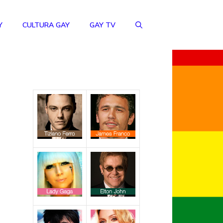
Y
CULTURA GAY
GAY TV