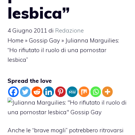
lesbica”
4 Giugno 2011
di
Redazione
Home
»
Gossip Gay
»
Julianna Marguilies:
“Ho rifiutato il ruolo di una pornostar
lesbica”
Spread the love
Anche le “brave mogli” potrebbero ritrovarsi