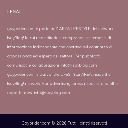
LEGAL
gayprider.com è parte dell' AREA LIFESTYLE del network
IsayBlog! la cui rete editoriale comprende siti tematici di
informazione indipendente che contano sul contributo di
appassionati ed esperti del settore. Per pubblicità,
comunicati e collaborazioni:
info@isayblog.com
gayprider.com is part of the LIFESTYLE AREA inside the
IsayBlog! network. For advertising, press releases and other
opportunities:
info@isayblog.com
Gayprider.com © 2026 Tutti i diritti riservati