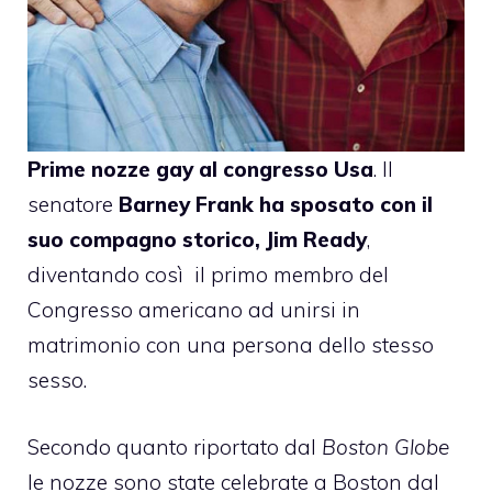
Prime nozze gay al congresso Usa
. Il
senatore
Barney Frank
ha sposato con il
suo compagno storico,
Jim Ready
,
diventando così il primo membro del
Congresso americano ad unirsi in
matrimonio con una persona dello stesso
sesso.
Secondo quanto riportato dal
Boston Globe
le nozze sono state celebrate a Boston dal