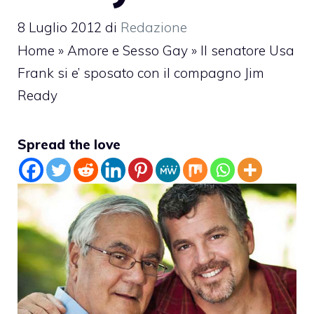
8 Luglio 2012
di
Redazione
Home
»
Amore e Sesso Gay
»
Il senatore Usa
Frank si e’ sposato con il compagno Jim
Ready
Spread the love