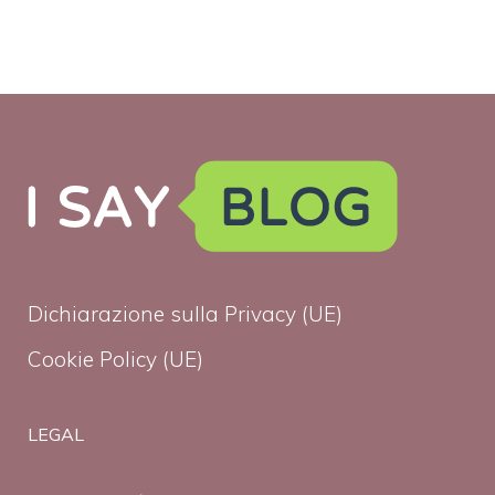
Dichiarazione sulla Privacy (UE)
Cookie Policy (UE)
LEGAL