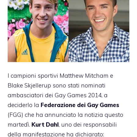
I campioni sportivi
Matthew Mitcham
e
Blake Skjellerup
sono stati nominati
ambasciatori dei
Gay Games 2014
, a
deciderlo la
Federazione dei Gay Games
(FGG) che ha annunciato la notizia questo
martedì.
Kurt Dahl
, uno dei responsabili
della manifestazione ha dichiarato: