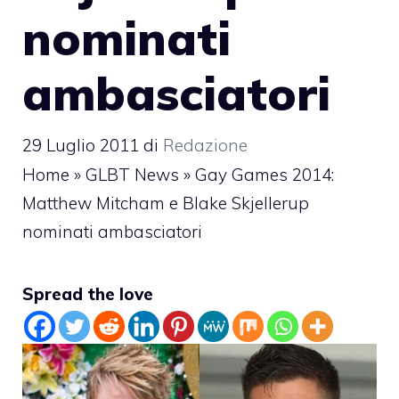
nominati
ambasciatori
29 Luglio 2011
di
Redazione
Home
»
GLBT News
»
Gay Games 2014:
Matthew Mitcham e Blake Skjellerup
nominati ambasciatori
Spread the love