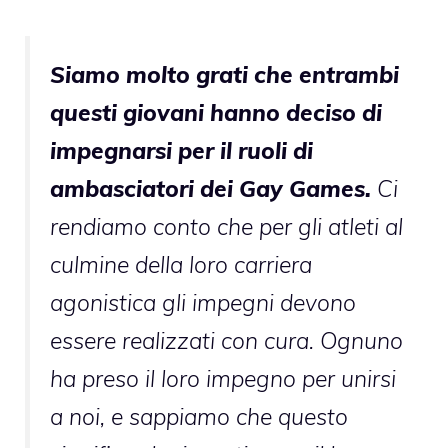
Siamo molto grati che entrambi
questi giovani hanno deciso di
impegnarsi per il ruoli di
ambasciatori dei Gay Games.
Ci
rendiamo conto che per gli atleti al
culmine della loro carriera
agonistica gli impegni devono
essere realizzati con cura. Ognuno
ha preso il loro impegno per unirsi
a noi, e sappiamo che questo