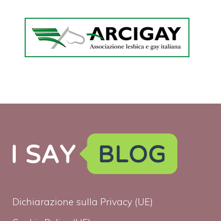
Dichiarazione sulla Privacy (UE)