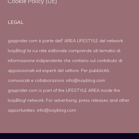
Cookie Policy (UE)
LEGAL
gayprider.com è parte dell' AREA LIFESTYLE del network
IsayBlog! la cui rete editoriale comprende siti tematici di
informazione indipendente che contano sul contributo di
appassionati ed esperti del settore. Per pubblicità,
comunicati e collaborazioni:
info@isayblog.com
gayprider.com is part of the LIFESTYLE AREA inside the
IsayBlog! network. For advertising, press releases and other
opportunities:
info@isayblog.com