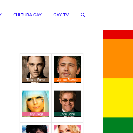
Y
CULTURA GAY
GAY TV