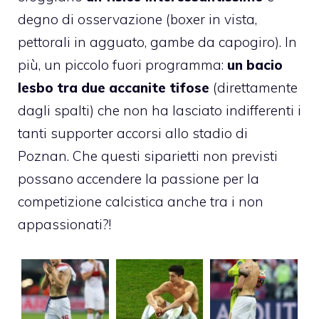
degno di osservazione (boxer in vista,
pettorali in agguato, gambe da capogiro). In
più, un piccolo fuori programma:
un bacio
lesbo tra due accanite tifose
(direttamente
dagli spalti) che non ha lasciato indifferenti i
tanti supporter accorsi allo stadio di
Poznan. Che questi siparietti non previsti
possano accendere la passione per la
competizione calcistica anche tra i non
appassionati?!