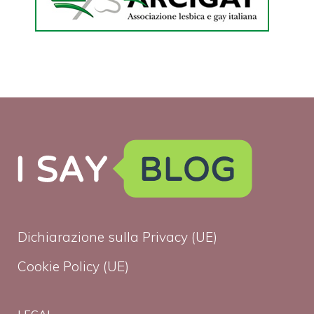
Dichiarazione sulla Privacy (UE)
Cookie Policy (UE)
LEGAL