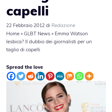
capelli
22 Febbraio 2012
di
Redazione
Home
»
GLBT News
»
Emma Watson
lesbica? Il dubbio dei giornalisti per un
taglio di capelli
Spread the love