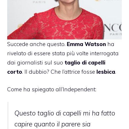
Succede anche questo.
Emma Watson
ha
rivelato di essere stata più volte interrogata
dai giornalisti sul suo
taglio di capelli
corto
. Il dubbio? Che l’attrice fosse
lesbica
.
Come ha spiegato all’Independent:
Questo taglio di capelli mi ha fatto
capire quanto il parere sia