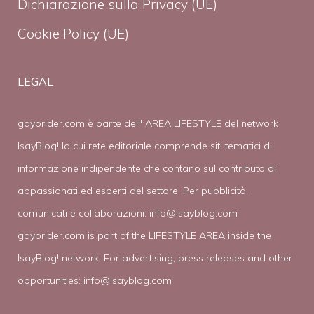
Dichiarazione sulla Privacy (UE)
Cookie Policy (UE)
LEGAL
gayprider.com è parte dell' AREA LIFESTYLE del network
IsayBlog! la cui rete editoriale comprende siti tematici di
informazione indipendente che contano sul contributo di
appassionati ed esperti del settore. Per pubblicità,
comunicati e collaborazioni:
info@isayblog.com
gayprider.com is part of the LIFESTYLE AREA inside the
IsayBlog! network. For advertising, press releases and other
opportunities:
info@isayblog.com