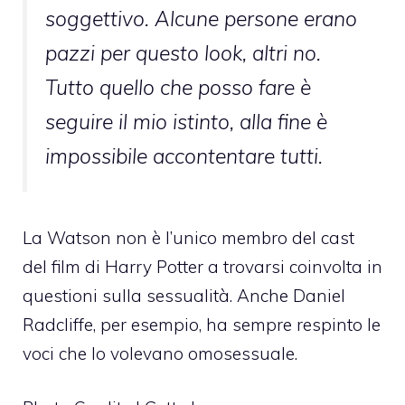
soggettivo. Alcune persone erano
pazzi per questo look, altri no.
Tutto quello che posso fare è
seguire il mio istinto, alla fine è
impossibile accontentare tutti.
La Watson non è l’unico membro del cast
del film di Harry Potter a trovarsi coinvolta in
questioni sulla sessualità. Anche Daniel
Radcliffe, per esempio, ha sempre respinto le
voci che lo volevano omosessuale.