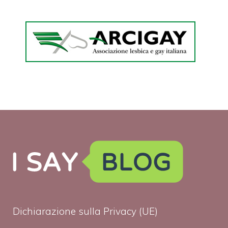
Dichiarazione sulla Privacy (UE)