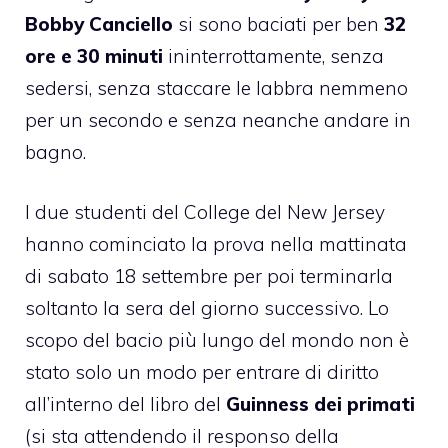
Bobby Canciello
si sono baciati per ben
32
ore e 30 minuti
ininterrottamente, senza
sedersi, senza staccare le labbra nemmeno
per un secondo e senza neanche andare in
bagno.
I due studenti del College del New Jersey
hanno cominciato la prova nella mattinata
di sabato 18 settembre per poi terminarla
soltanto la sera del giorno successivo. Lo
scopo del bacio più lungo del mondo non è
stato solo un modo per entrare di diritto
all’interno del libro del
Guinness dei primati
(si sta attendendo il responso della