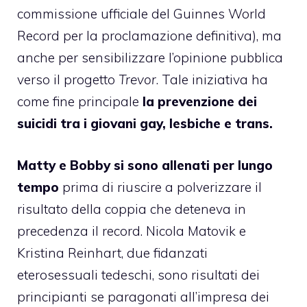
commissione ufficiale del Guinnes World
Record per la proclamazione definitiva), ma
anche per sensibilizzare l’opinione pubblica
verso il progetto
Trevor
. Tale iniziativa ha
come fine principale
la prevenzione dei
suicidi tra i giovani gay, lesbiche e trans.
Matty e Bobby si sono allenati per lungo
tempo
prima di riuscire a polverizzare il
risultato della coppia che deteneva in
precedenza il record. Nicola Matovik e
Kristina Reinhart, due fidanzati
eterosessuali tedeschi, sono risultati dei
principianti se paragonati all’impresa dei