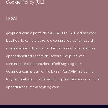
Cookie Policy (UE)
LEGAL
gayprider.com è parte dell' AREA LIFESTYLE del network
IsayBlog! la cui rete editoriale comprende siti tematici di
informazione indipendente che contano sul contributo di
appassionati ed esperti del settore. Per pubblicità,
comunicati e collaborazioni:
info@isayblog.com
gayprider.com is part of the LIFESTYLE AREA inside the
IsayBlog! network. For advertising, press releases and other
opportunities:
info@isayblog.com