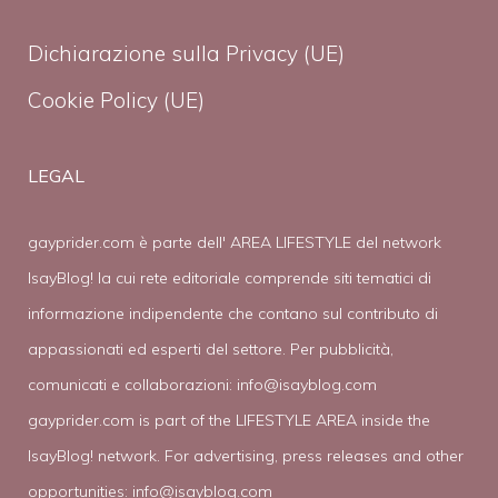
Dichiarazione sulla Privacy (UE)
Cookie Policy (UE)
LEGAL
gayprider.com è parte dell' AREA LIFESTYLE del network
IsayBlog! la cui rete editoriale comprende siti tematici di
informazione indipendente che contano sul contributo di
appassionati ed esperti del settore. Per pubblicità,
comunicati e collaborazioni:
info@isayblog.com
gayprider.com is part of the LIFESTYLE AREA inside the
IsayBlog! network. For advertising, press releases and other
opportunities:
info@isayblog.com