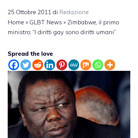
25 Ottobre 2011
di
Redazione
Home
»
GLBT News
»
Zimbabwe, il primo
ministro: “I diritti gay sono diritti umani”
Spread the love