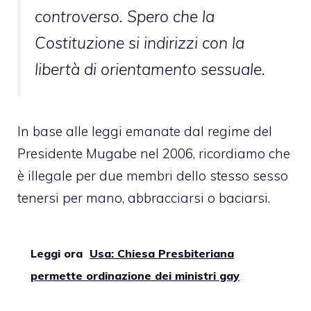
controverso. Spero che la
Costituzione si indirizzi con la
libertà di orientamento sessuale.
In base alle leggi emanate dal regime del
Presidente Mugabe nel 2006, ricordiamo che
è illegale per due membri dello stesso sesso
tenersi per mano, abbracciarsi o baciarsi.
Leggi ora
Usa: Chiesa Presbiteriana
permette ordinazione dei ministri gay