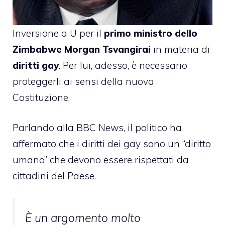
Inversione a U per il
primo ministro dello
Zimbabwe Morgan Tsvangirai
in materia di
diritti gay
. Per lui, adesso, è necessario
proteggerli ai sensi della nuova
Costituzione.
Parlando alla BBC News, il politico ha
affermato che i diritti dei gay sono un “diritto
umano” che devono essere rispettati da
cittadini del Paese.
È un argomento molto