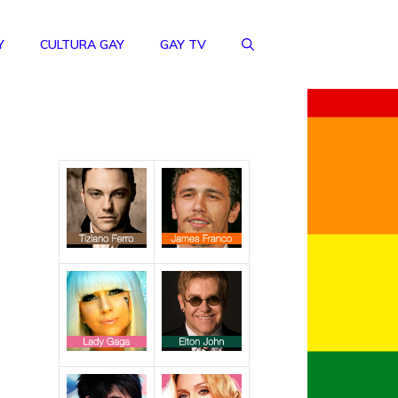
Y
CULTURA GAY
GAY TV