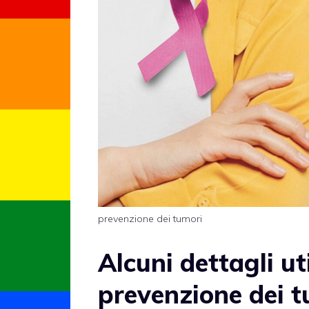
prevenzione dei tumori
Alcuni dettagli ut
prevenzione dei t