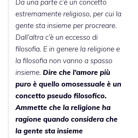
Da una parte c’è un concetto
estremamente religioso, per cui la
gente sta insieme per procreare.
Dall’altra c’è un eccesso di
filosofia. E in genere la religione e
la filosofia non vanno a spasso
insieme.
Dire che l’amore più
puro è quello omosessuale è un
concetto pseudo filosofico.
Ammette che la religione ha
ragione quando considera che
la gente sta insieme