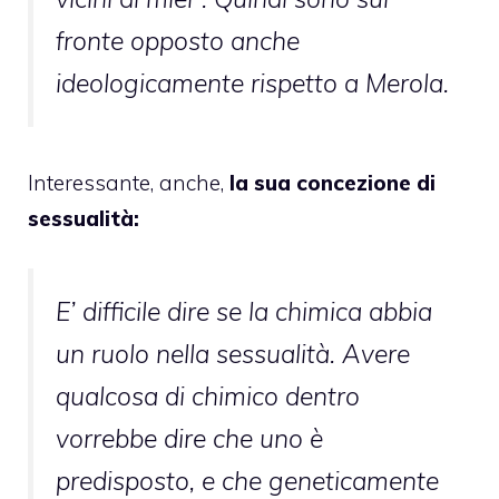
fronte opposto anche
ideologicamente rispetto a Merola.
Interessante, anche,
la sua concezione di
sessualità:
E’ difficile dire se la chimica abbia
un ruolo nella sessualità. Avere
qualcosa di chimico dentro
vorrebbe dire che uno è
predisposto, e che geneticamente