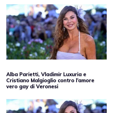
Alba Parietti, Vladimir Luxuria e
Cristiano Malgioglio contro l’amore
vero gay di Veronesi