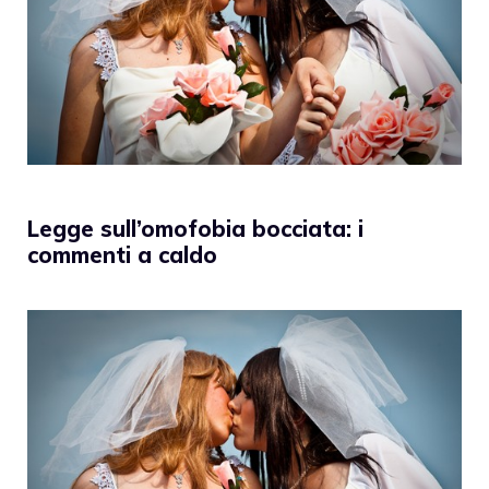
Legge sull’omofobia bocciata: i
commenti a caldo