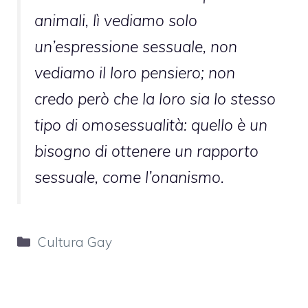
animali, lì vediamo solo
un’espressione sessuale, non
vediamo il loro pensiero; non
credo però che la loro sia lo stesso
tipo di omosessualità: quello è un
bisogno di ottenere un rapporto
sessuale, come l’onanismo.
Categorie
Cultura Gay