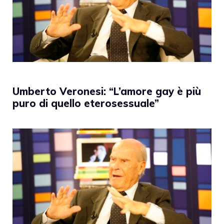
Umberto Veronesi: “L’amore gay è più
puro di quello eterosessuale”