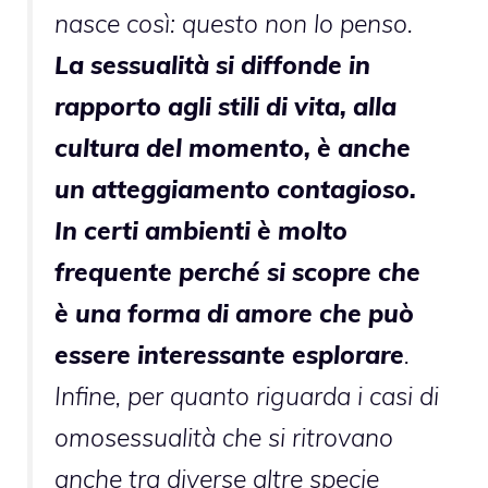
nasce così: questo non lo penso.
La sessualità si diffonde in
rapporto agli stili di vita, alla
cultura del momento, è anche
un atteggiamento contagioso.
In certi ambienti è molto
frequente perché si scopre che
è una forma di amore che può
essere interessante esplorare
.
Infine, per quanto riguarda i casi di
omosessualità che si ritrovano
anche tra diverse altre specie