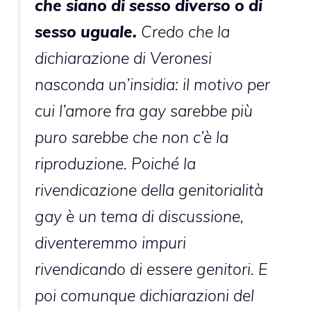
che siano di sesso diverso o di
sesso uguale.
Credo che la
dichiarazione di Veronesi
nasconda un’insidia: il motivo per
cui l’amore fra gay sarebbe più
puro sarebbe che non c’è la
riproduzione. Poiché la
rivendicazione della genitorialità
gay è un tema di discussione,
diventeremmo impuri
rivendicando di essere genitori. E
poi comunque dichiarazioni del