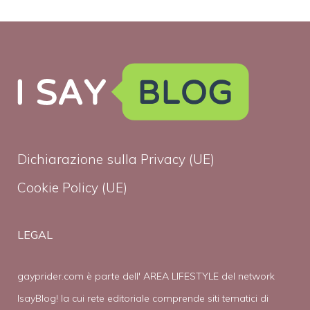
Dichiarazione sulla Privacy (UE)
Cookie Policy (UE)
LEGAL
gayprider.com è parte dell' AREA LIFESTYLE del network
IsayBlog! la cui rete editoriale comprende siti tematici di