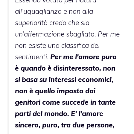
all’uguaglianza e non alla
superiorità credo che sia
un’affermazione sbagliata. Per me
non esiste una classifica dei
sentimenti.
Per me l’amore puro
è quando è disinteressato, non
si basa su interessi economici,
non è quello imposto dai
genitori come succede in tante
parti del mondo. E’ l’amore
sincero, puro, tra due persone,