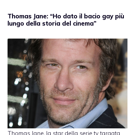
Thomas Jane: “Ho dato il bacio gay più
lungo della storia del cinema”
Thomas Jane
, la star della serie tv targata