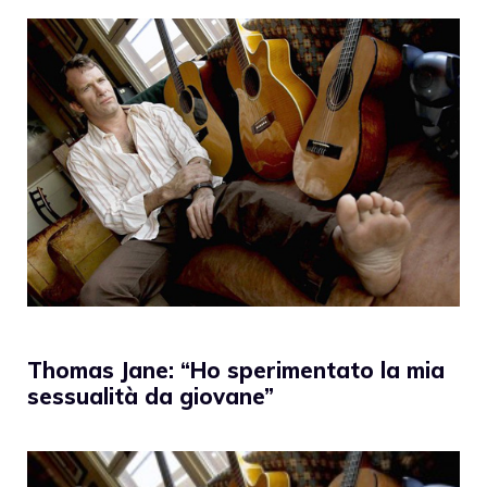
Thomas Jane: “Ho sperimentato la mia
sessualità da giovane”