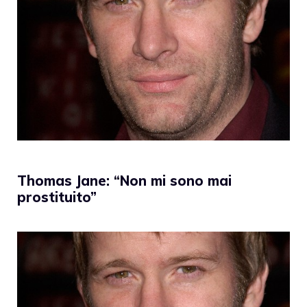
Thomas Jane: “Non mi sono mai
prostituito”