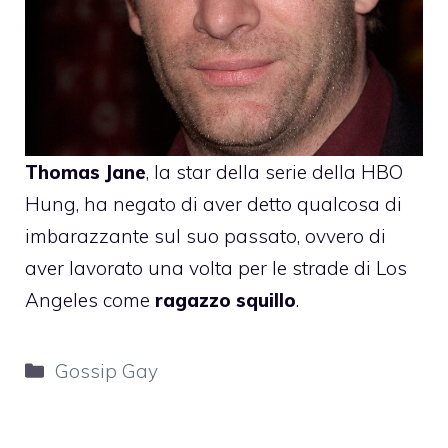
Thomas Jane
, la star della serie della HBO
Hung, ha negato di aver detto qualcosa di
imbarazzante sul suo passato, ovvero di
aver lavorato una volta per le strade di Los
Angeles come
ragazzo squillo
.
Categorie
Gossip Gay