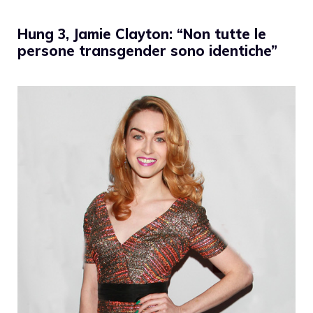
Hung 3, Jamie Clayton: “Non tutte le
persone transgender sono identiche”