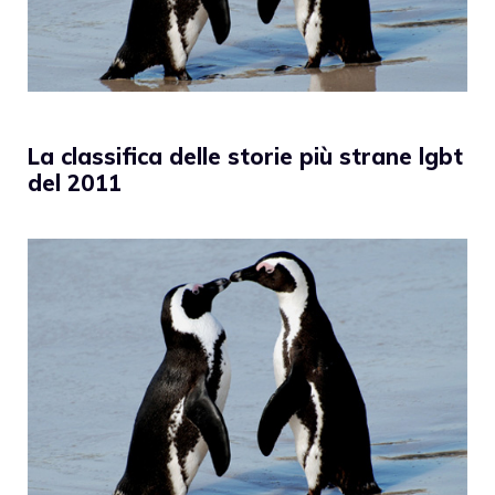
La classifica delle storie più strane lgbt
del 2011