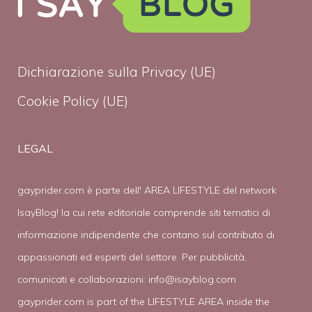
Dichiarazione sulla Privacy (UE)
Cookie Policy (UE)
LEGAL
gayprider.com è parte dell' AREA LIFESTYLE del network
IsayBlog! la cui rete editoriale comprende siti tematici di
informazione indipendente che contano sul contributo di
appassionati ed esperti del settore. Per pubblicità,
comunicati e collaborazioni:
info@isayblog.com
gayprider.com is part of the LIFESTYLE AREA inside the