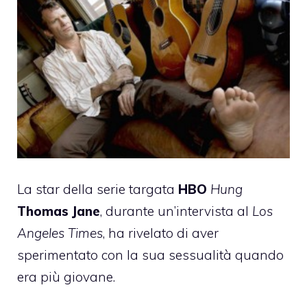
La star della serie targata
HBO
Hung
Thomas Jane
, durante un’intervista al
Los
Angeles Times
, ha rivelato di aver
sperimentato con la sua sessualità quando
era più giovane.